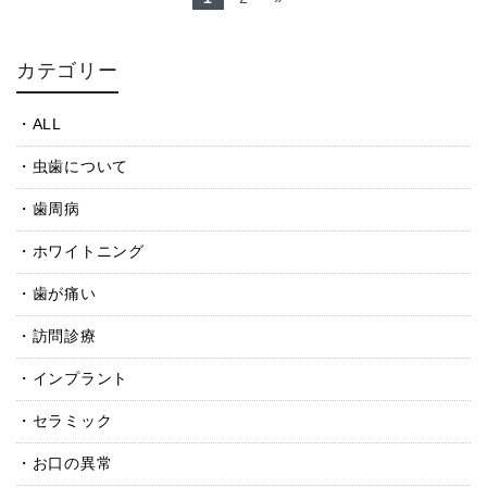
カテゴリー
ALL
虫歯について
歯周病
ホワイトニング
歯が痛い
訪問診療
インプラント
セラミック
お口の異常