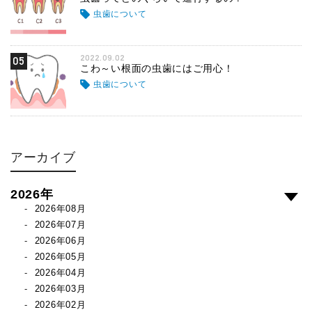
虫歯について
2022.09.02
05
こわ～い根面の虫歯にはご用心！
虫歯について
アーカイブ
2026年
2026年08月
2026年07月
2026年06月
2026年05月
2026年04月
2026年03月
2026年02月