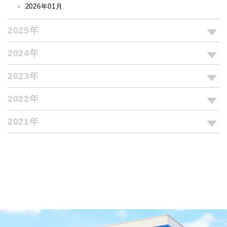
2026年01月
2025年
2024年
2023年
2022年
2021年