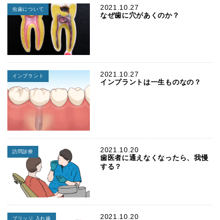
2021.10.27
虫歯について
なぜ歯に穴があくのか？
2021.10.27
インプラント
インプラントは一生ものなの？
2021.10.20
訪問診療
歯医者に通えなくなったら、我慢
する？
2021.10.20
ブリッジ 入れ歯