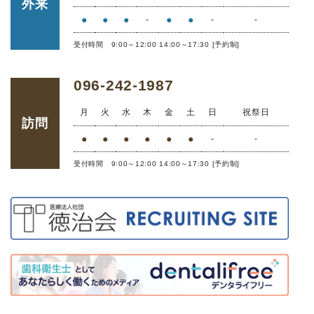
外来
●
●
●
●
●
-
-
-
受付時間 9:00～12:00 14:00～17:30 [予約制]
096-242-1987
月
火
水
木
金
土
日
祝祭日
訪問
●
●
●
●
●
●
-
-
受付時間 9:00～12:00 14:00～17:30 [予約制]