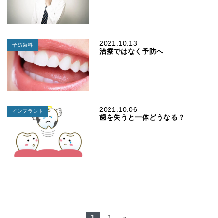
2021.10.13
予防歯科
治療ではなく予防へ
2021.10.06
インプラント
歯を失うと一体どうなる？
1
2
»