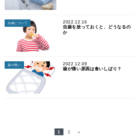
2022.12.16
虫歯について
虫歯を放っておくと、どうなるの
か
2022.12.09
歯が痛い
歯が痛い原因は食いしばり？
1
2
»