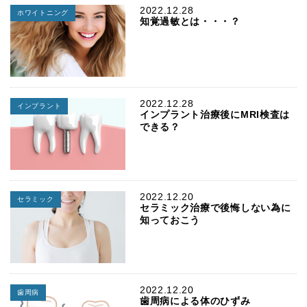
2022.12.28
ホワイトニング
知覚過敏とは・・・？
2022.12.28
インプラント
インプラント治療後にMRI検査は
できる？
2022.12.20
セラミック
セラミック治療で後悔しない為に
知っておこう
2022.12.20
歯周病
歯周病による体のひずみ