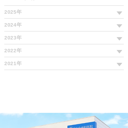
2025年
2024年
2023年
2022年
2021年