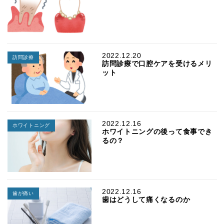
2022.12.20
訪問診療
訪問診療で口腔ケアを受けるメリ
ット
2022.12.16
ホワイトニング
ホワイトニングの後って食事でき
るの？
2022.12.16
歯が痛い
歯はどうして痛くなるのか