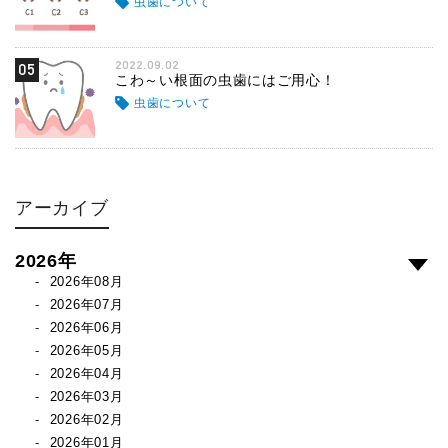
虫歯について
2022.09.02
05
こわ～い根面の虫歯にはご用心！
虫歯について
アーカイブ
2026年
2026年08月
2026年07月
2026年06月
2026年05月
2026年04月
2026年03月
2026年02月
2026年01月