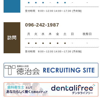
●
●
●
●
●
-
-
-
受付時間 9:00～12:00 14:00～17:30 [予約制]
096-242-1987
月
火
水
木
金
土
日
祝祭日
訪問
●
●
●
●
●
●
-
-
受付時間 9:00～12:00 14:00～17:30 [予約制]