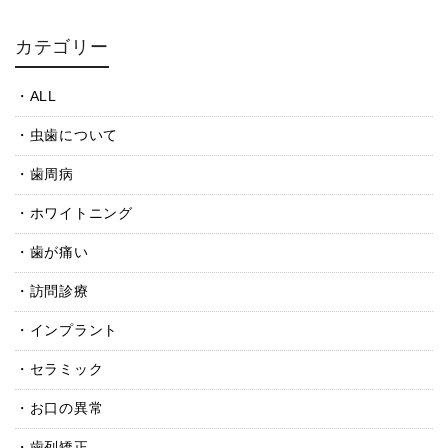
カテゴリー
ALL
虫歯について
歯周病
ホワイトニング
歯が痛い
訪問診療
インプラント
セラミック
お口の異常
歯列矯正