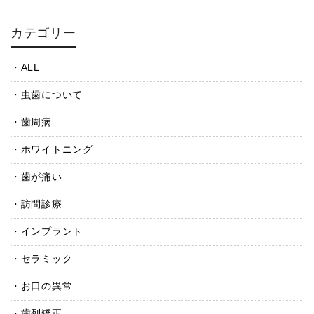
カテゴリー
ALL
虫歯について
歯周病
ホワイトニング
歯が痛い
訪問診療
インプラント
セラミック
お口の異常
歯列矯正