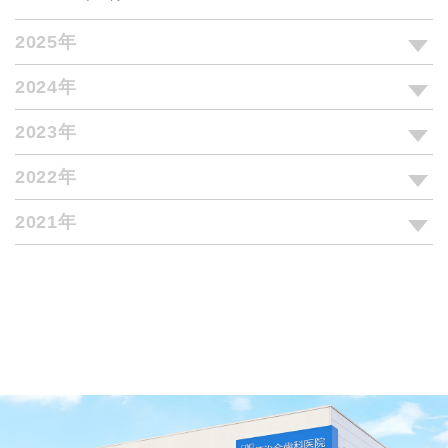
2025年
2024年
2023年
2022年
2021年