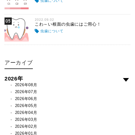
虫歯について
2022.09.02
05
こわ～い根面の虫歯にはご用心！
虫歯について
アーカイブ
2026年
2026年08月
2026年07月
2026年06月
2026年05月
2026年04月
2026年03月
2026年02月
2026年01月