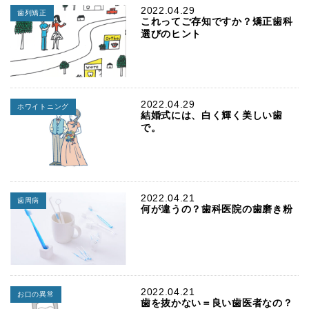
2022.04.29
歯列矯正
これってご存知ですか？矯正歯科
選びのヒント
2022.04.29
ホワイトニング
結婚式には、白く輝く美しい歯
で。
2022.04.21
歯周病
何が違うの？歯科医院の歯磨き粉
2022.04.21
お口の異常
歯を抜かない＝良い歯医者なの？