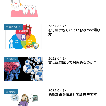
2022.04.21
虫歯について
むし歯になりにくいおやつの選び
方
2022.04.14
予防歯科
歯と認知症って関係あるのか？
2022.04.14
お知らせ
感染対策を徹底して診療中です