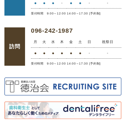
●
●
●
●
●
-
-
-
受付時間 9:00～12:00 14:00～17:30 [予約制]
096-242-1987
月
火
水
木
金
土
日
祝祭日
訪問
●
●
●
●
●
●
-
-
受付時間 9:00～12:00 14:00～17:30 [予約制]