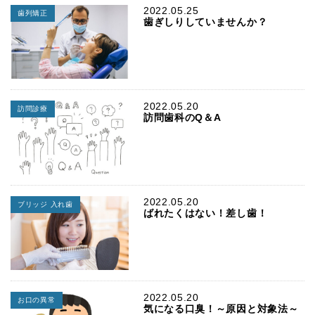
2022.05.25
歯列矯正
歯ぎしりしていませんか？
2022.05.20
訪問診療
訪問歯科のQ＆A
2022.05.20
ブリッジ 入れ歯
ばれたくはない！差し歯！
2022.05.20
お口の異常
気になる口臭！～原因と対象法～