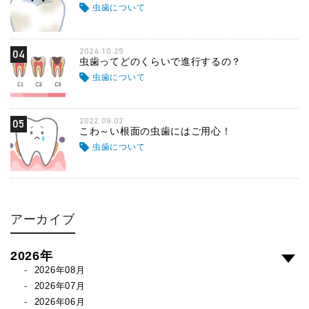
虫歯について
2024.10.25
04
虫歯ってどのくらいで進行するの？
虫歯について
2022.09.02
05
こわ～い根面の虫歯にはご用心！
虫歯について
アーカイブ
2026年
2026年08月
2026年07月
2026年06月