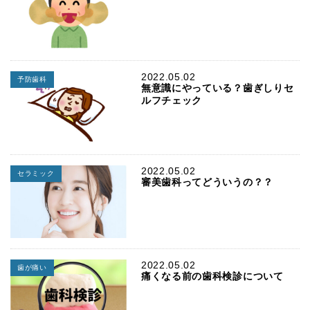
2022.05.02
予防歯科
無意識にやっている？歯ぎしりセ
ルフチェック
2022.05.02
セラミック
審美歯科ってどういうの？？
2022.05.02
歯が痛い
痛くなる前の歯科検診について