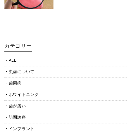
カテゴリー
ALL
虫歯について
歯周病
ホワイトニング
歯が痛い
訪問診療
インプラント