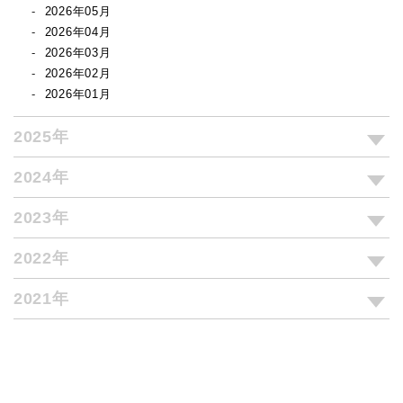
2026年05月
2026年04月
2026年03月
2026年02月
2026年01月
2025年
2024年
2023年
2022年
2021年