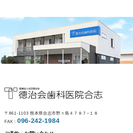
〒861-1103 熊本県合志市野々島４７８７−１８
096-242-1984
FAX：