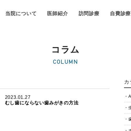
当院について
医師紹介
訪問診療
自費診療
コラム
COLUMN
カ
A
2023.01.27
むし歯にならない歯みがきの方法