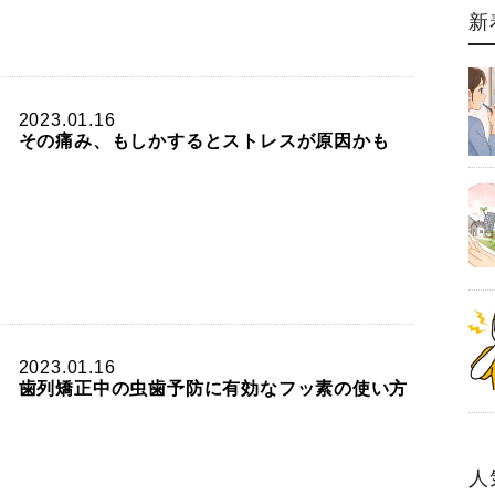
新
2023.01.16
その痛み、もしかするとストレスが原因かも
2023.01.16
歯列矯正中の虫歯予防に有効なフッ素の使い方
人