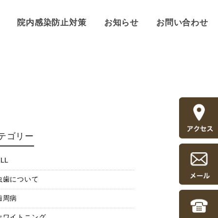
院内感染防止対策
お知らせ
お問い合わせ
テゴリー
LL
虫歯について
歯周病
ホワイトニング