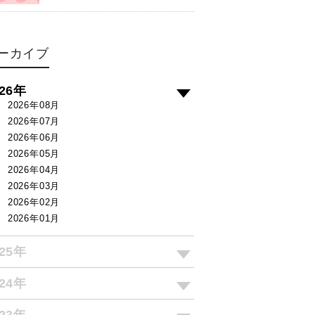
ーカイブ
026年
2026年08月
2026年07月
2026年06月
2026年05月
2026年04月
2026年03月
2026年02月
2026年01月
025年
024年