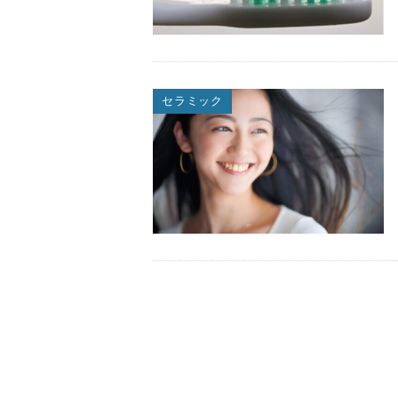
セラミック