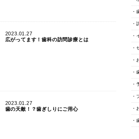
2023.01.27
広がってます！歯科の訪問診療とは
2023.01.27
歯の天敵！？歯ぎしりにご用心