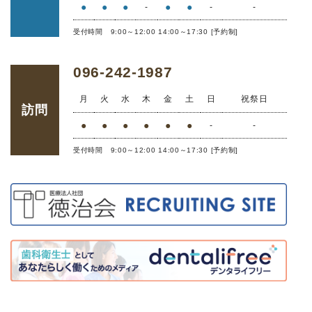
●
●
●
●
●
-
-
-
受付時間 9:00～12:00 14:00～17:30 [予約制]
096-242-1987
月
火
水
木
金
土
日
祝祭日
訪問
●
●
●
●
●
●
-
-
受付時間 9:00～12:00 14:00～17:30 [予約制]