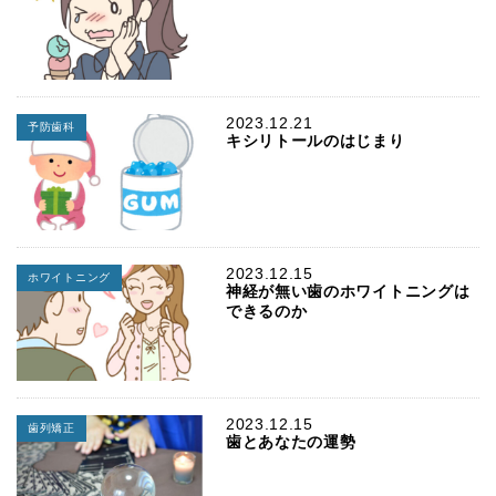
2023.12.21
予防歯科
キシリトールのはじまり
2023.12.15
ホワイトニング
神経が無い歯のホワイトニングは
できるのか
2023.12.15
歯列矯正
歯とあなたの運勢