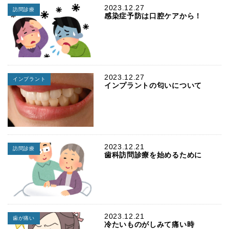
2023.12.27
訪問診療
感染症予防は口腔ケアから！
2023.12.27
インプラント
インプラントの匂いについて
2023.12.21
訪問診療
歯科訪問診療を始めるために
2023.12.21
歯が痛い
冷たいものがしみて痛い時