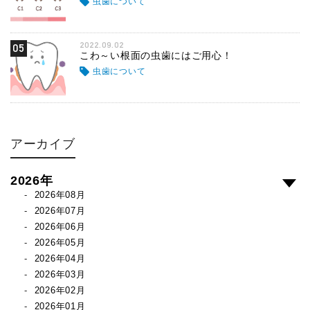
虫歯について
2022.09.02
05
こわ～い根面の虫歯にはご用心！
虫歯について
アーカイブ
2026年
2026年08月
2026年07月
2026年06月
2026年05月
2026年04月
2026年03月
2026年02月
2026年01月