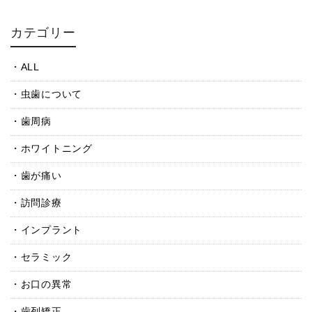
カテゴリー
ALL
虫歯について
歯周病
ホワイトニング
歯が痛い
訪問診療
インプラント
セラミック
お口の異常
歯列矯正