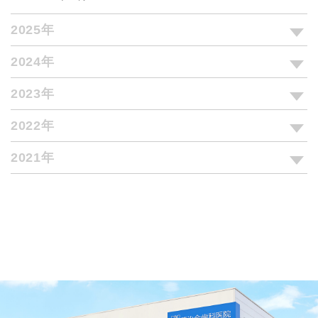
2025年
2024年
2023年
2022年
2021年