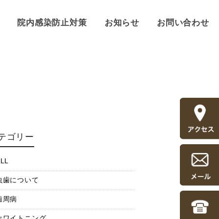
院内感染防止対策
お知らせ
お問い合わせ
テゴリー
LL
虫歯について
歯周病
ホワイトニング