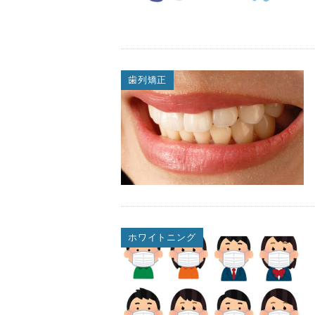
歯列矯正
ホワイトニング