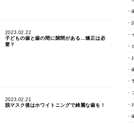
2023.02.22
子どもの歯と歯の間に隙間がある…矯正は必
要？
2023.02.21
脱マスク後はホワイトニングで綺麗な歯を！