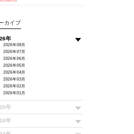
ーカイブ
026年
2026年08月
2026年07月
2026年06月
2026年05月
2026年04月
2026年03月
2026年02月
2026年01月
025年
024年