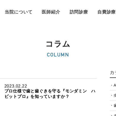
当院について
医師紹介
訪問診療
自費診療
コラム
COLUMN
カ
A
2023.02.22
プロ仕様で歯と歯ぐきを守る『モンダミン ハ
ビットプロ』を知っていますか？