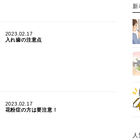
新
2023.02.17
入れ歯の注意点
2023.02.17
花粉症の方は要注意！
人