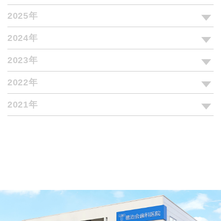
2025年
2024年
2023年
2022年
2021年