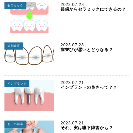
2023.07.28
セラミック
銀歯からセラミックにできるの？
2023.07.28
歯列矯正
歯並びが悪いとどうなる？
2023.07.21
インプラント
インプラントの良さって？？
2023.07.21
お口の異常
それ、実は嚥下障害かも？