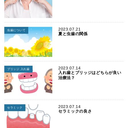
2023.07.21
虫歯について
夏と虫歯の関係
2023.07.14
ブリッジ 入れ歯
入れ歯とブリッジはどちらが良い
治療法？
2023.07.14
セラミック
セラミックの良さ