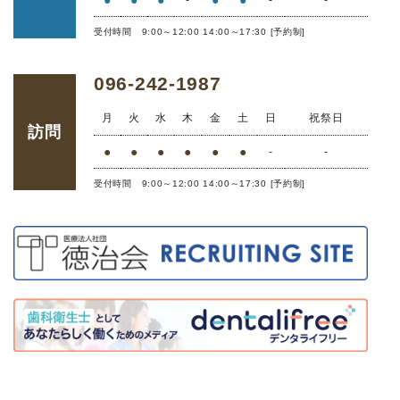
受付時間 9:00～12:00 14:00～17:30 [予約制]
096-242-1987
月
火
水
木
金
土
日
祝祭日
訪問
●
●
●
●
●
●
-
-
受付時間 9:00～12:00 14:00～17:30 [予約制]