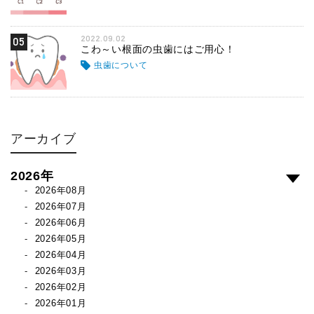
2022.09.02
05
こわ～い根面の虫歯にはご用心！
虫歯について
アーカイブ
2026年
2026年08月
2026年07月
2026年06月
2026年05月
2026年04月
2026年03月
2026年02月
2026年01月