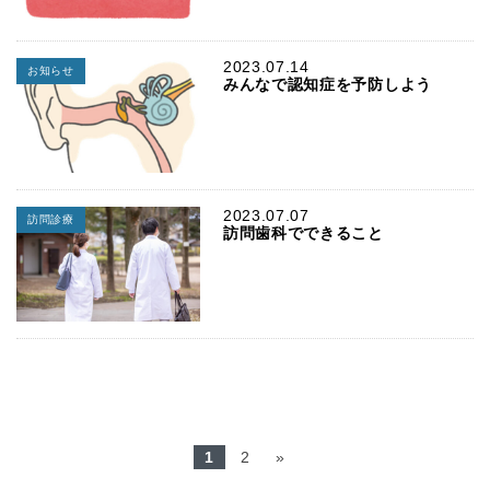
2023.07.14
お知らせ
みんなで認知症を予防しよう
2023.07.07
訪問診療
訪問歯科でできること
1
2
»