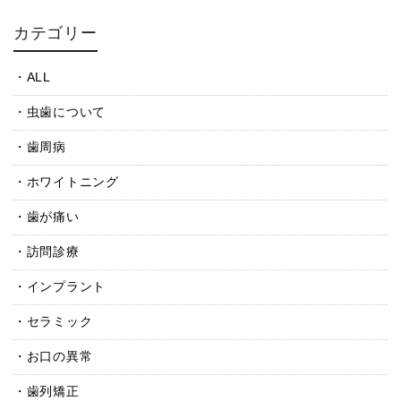
カテゴリー
ALL
虫歯について
歯周病
ホワイトニング
歯が痛い
訪問診療
インプラント
セラミック
お口の異常
歯列矯正