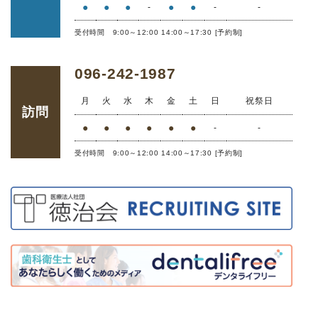
●
●
●
●
●
-
-
-
受付時間 9:00～12:00 14:00～17:30 [予約制]
096-242-1987
月
火
水
木
金
土
日
祝祭日
訪問
●
●
●
●
●
●
-
-
受付時間 9:00～12:00 14:00～17:30 [予約制]