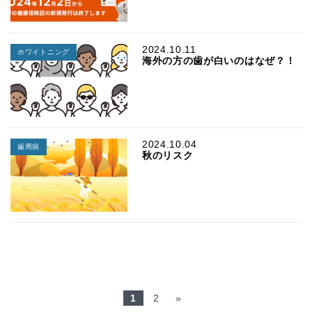
2024.10.11
ホワイトニング
海外の方の歯が白いのはなぜ？！
2024.10.04
歯周病
秋のリスク
1
2
»