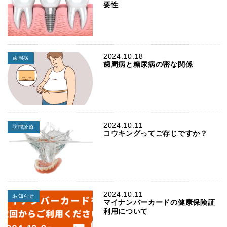
要性
2024.10.18
歯周病
歯周病と糖尿病の密な関係
2024.10.11
訪問診療
コウキングってご存じですか？
2024.10.11
お知らせ
マイナンバーカードの健康保険証
利用について