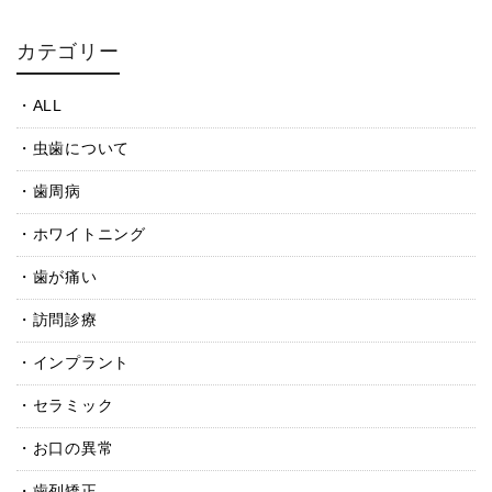
カテゴリー
ALL
虫歯について
歯周病
ホワイトニング
歯が痛い
訪問診療
インプラント
セラミック
お口の異常
歯列矯正