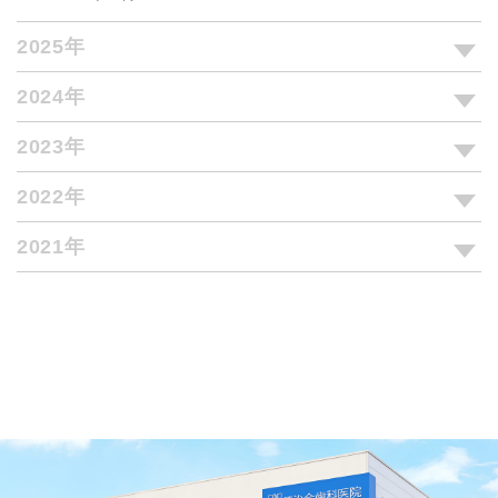
2025年
2024年
2023年
2022年
2021年