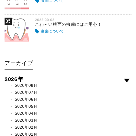
虫歯について
2022.09.02
05
こわ～い根面の虫歯にはご用心！
虫歯について
アーカイブ
2026年
2026年08月
2026年07月
2026年06月
2026年05月
2026年04月
2026年03月
2026年02月
2026年01月