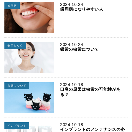
2024.10.24
歯周病
歯周病になりやすい人
2024.10.24
セラミック
銀歯の虫歯について
2024.10.18
虫歯について
口臭の原因は虫歯の可能性があ
る？
2024.10.18
インプラント
インプラントのメンテナンスの必