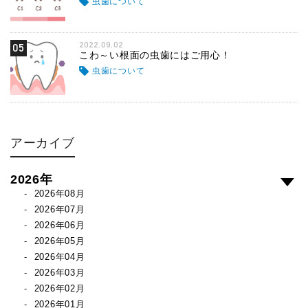
虫歯について
2022.09.02
05
こわ～い根面の虫歯にはご用心！
虫歯について
アーカイブ
2026年
2026年08月
2026年07月
2026年06月
2026年05月
2026年04月
2026年03月
2026年02月
2026年01月