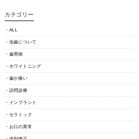
カテゴリー
ALL
虫歯について
歯周病
ホワイトニング
歯が痛い
訪問診療
インプラント
セラミック
お口の異常
歯列矯正