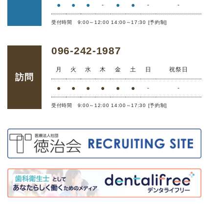
●
●
●
●
●
-
-
-
受付時間 9:00～12:00 14:00～17:30 [予約制]
096-242-1987
月
火
水
木
金
土
日
祝祭日
訪問
●
●
●
●
●
●
-
-
受付時間 9:00～12:00 14:00～17:30 [予約制]