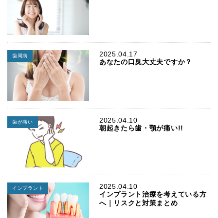
2025.04.17
歯周病
あなたの口臭大丈夫ですか？
2025.04.10
歯が痛い
朝起きたら歯・顎が痛い!!
2025.04.10
インプラント
インプラント治療を考えている方
へ｜リスクと対策まとめ