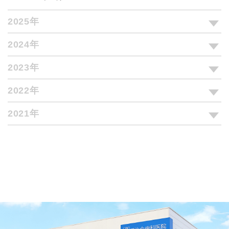
2025年
2024年
2023年
2022年
2021年