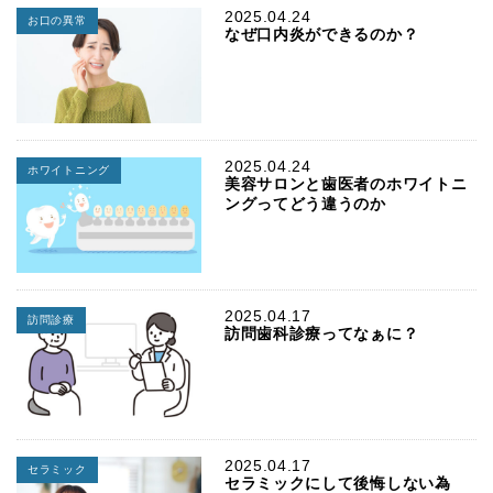
2025.04.24
お口の異常
なぜ口内炎ができるのか？
2025.04.24
ホワイトニング
美容サロンと歯医者のホワイトニ
ングってどう違うのか
2025.04.17
訪問診療
訪問歯科診療ってなぁに？
2025.04.17
セラミック
セラミックにして後悔しない為