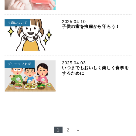
2025.04.10
虫歯について
子供の歯を虫歯から守ろう！
2025.04.03
ブリッジ 入れ歯
いつまでもおいしく楽しく食事を
するために
1
2
»