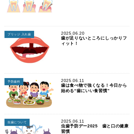
2025.06.20
ブリッジ 入れ歯
歯が足りないところにしっかりフ
ィット！
2025.06.11
予防歯科
歯は食べ物で強くなる！今日から
始める“歯にいい食習慣”
2025.06.11
虫歯について
虫歯予防デー2025 歯と口の健康
習慣