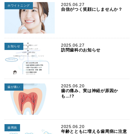
2025.06.27
ホワイトニング
自信がつく笑顔にしませんか？
2025.06.27
お知らせ
訪問歯科のお知らせ
2025.06.20
歯が痛い
歯の痛み、実は神経が原因か
も…!?
2025.06.20
歯周病
年齢とともに増える歯周病に注意