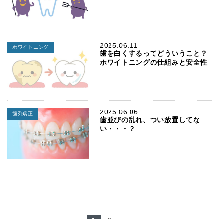
2025.06.11
ホワイトニング
歯を白くするってどういうこと？
ホワイトニングの仕組みと安全性
2025.06.06
歯列矯正
歯並びの乱れ、つい放置してな
い・・・？