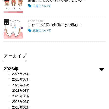
虫歯ってどのくらいで進行するの？
虫歯について
2022.09.02
05
こわ～い根面の虫歯にはご用心！
虫歯について
アーカイブ
2026年
2026年08月
2026年07月
2026年06月
2026年05月
2026年04月
2026年03月
2026年02月