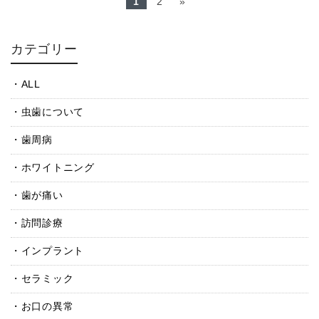
1
2
»
カテゴリー
ALL
虫歯について
歯周病
ホワイトニング
歯が痛い
訪問診療
インプラント
セラミック
お口の異常