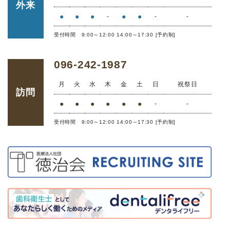
外来
●
●
●
●
●
-
-
-
受付時間 9:00～12:00 14:00～17:30 [予約制]
096-242-1987
月
火
水
木
金
土
日
祝祭日
訪問
●
●
●
●
●
●
-
-
受付時間 9:00～12:00 14:00～17:30 [予約制]