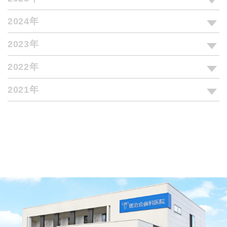
2024年
2023年
2022年
2021年