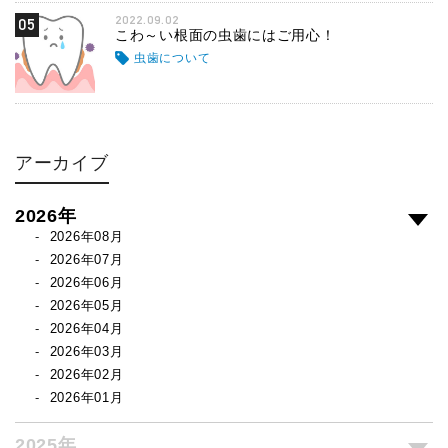
2022.09.02
05
こわ～い根面の虫歯にはご用心！
虫歯について
アーカイブ
2026年
2026年08月
2026年07月
2026年06月
2026年05月
2026年04月
2026年03月
2026年02月
2026年01月
2025年