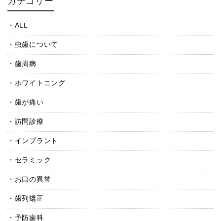
カテゴリー
ALL
虫歯について
歯周病
ホワイトニング
歯が痛い
訪問診療
インプラント
セラミック
お口の異常
歯列矯正
予防歯科