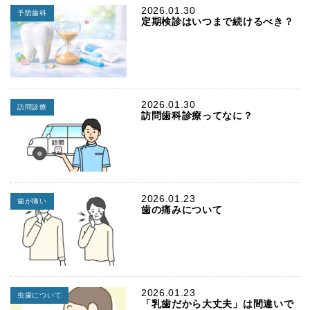
2026.01.30
予防歯科
定期検診はいつまで続けるべき？
2026.01.30
訪問診療
訪問歯科診療ってなに？
2026.01.23
歯が痛い
歯の痛みについて
2026.01.23
虫歯について
「乳歯だから大丈夫」は間違いで