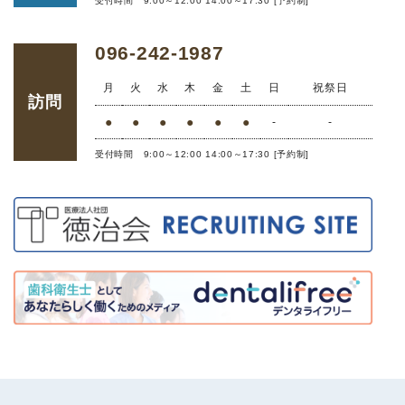
受付時間 9:00～12:00 14:00～17:30 [予約制]
096-242-1987
月
火
水
木
金
土
日
祝祭日
訪問
●
●
●
●
●
●
-
-
受付時間 9:00～12:00 14:00～17:30 [予約制]