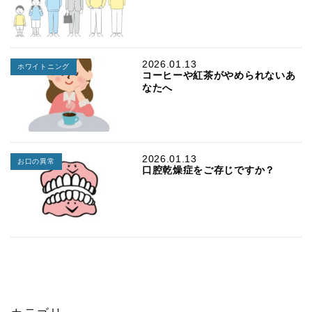
2026.01.13
ホワイトニング
コーヒーや紅茶がやめられないあ
なたへ
2026.01.13
お口の異常
口腔乾燥症をご存じですか？