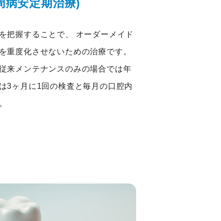
歯周病安定期治療)
を把握することで、 オーダーメイド
を重度化させないための治療です。
従来メンテナンスのみの場合では年
は3ヶ月に1回の検査と毎月の口腔内
。