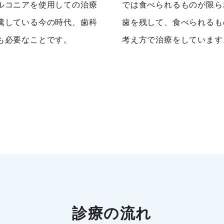
ルコニアを使用しての治療
では食べられるものが限ら
騰している今の時代、歯科
歯を残して、食べられるも
も必要なことです。
考え方で治療をしています
診療の流れ