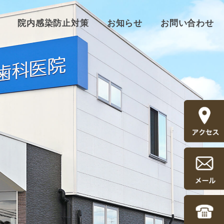
院内感染防止対策
お知らせ
お問い合わせ