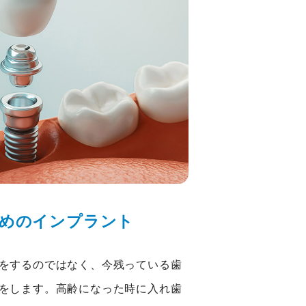
めのインプラント
をするのではなく、今残っている歯
をします。高齢になった時に入れ歯