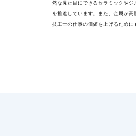
然な見た目にできるセラミックやジ
を推進しています。また、金属が高
技工士の仕事の価値を上げるために