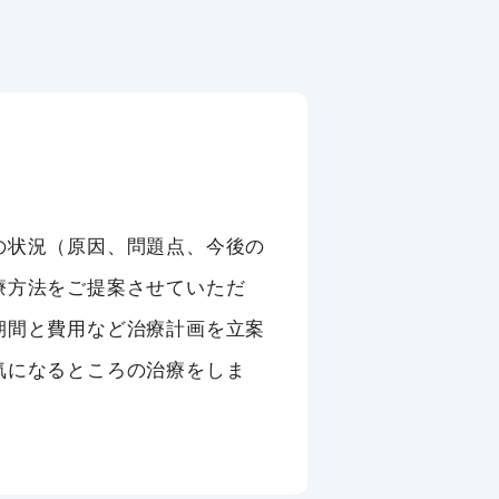
の状況（原因、問題点、今後の
療方法をご提案させていただ
期間と費用など治療計画を立案
気になるところの治療をしま