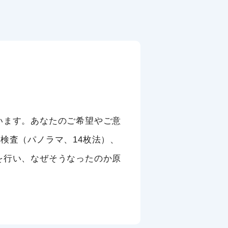
います。あなたのご希望やご意
検査（パノラマ、14枚法）、
を行い、なぜそうなったのか原