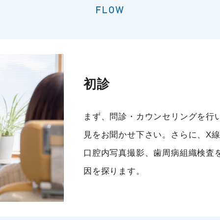
FLOW
初診
まず、問診・カウンセリングを行
見をお聞かせ下さい。さらに、X線
口腔内写真撮影、歯周病組織検査
因を探ります。