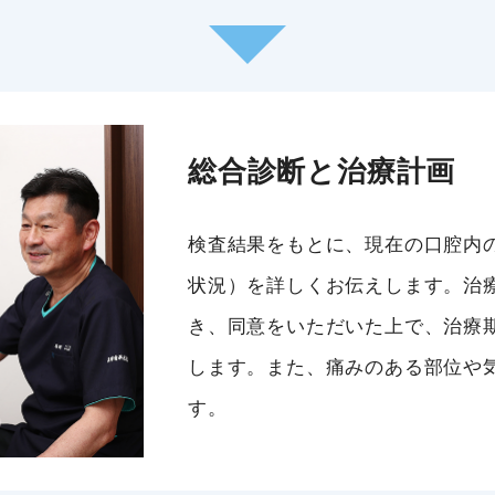
総合診断と治療計画
検査結果をもとに、現在の口腔内
状況）を詳しくお伝えします。治
き、同意をいただいた上で、治療
します。また、痛みのある部位や
す。