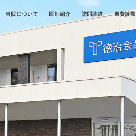
当院について
医師紹介
訪問診療
自費診療