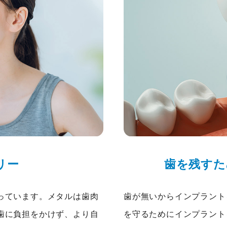
リー
歯を残すた
っています。メタルは歯肉
歯が無いからインプラント
歯に負担をかけず、より自
を守るためにインプラント