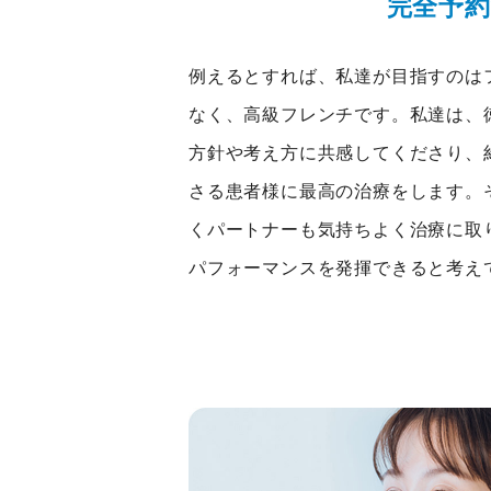
完全予約
例えるとすれば、私達が目指すのは
なく、高級フレンチです。私達は、
方針や考え方に共感してくださり、
さる患者様に最高の治療をします。
くパートナーも気持ちよく治療に取
パフォーマンスを発揮できると考え