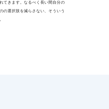
れてきます。なるべく長い間自分の
のの選択肢を減らさない、そういう
。