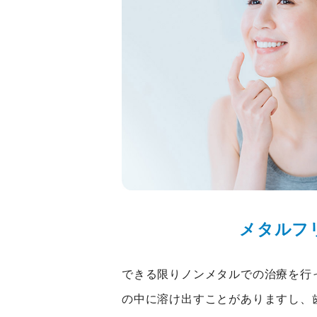
メタルフ
できる限りノンメタルでの治療を行
の中に溶け出すことがありますし、