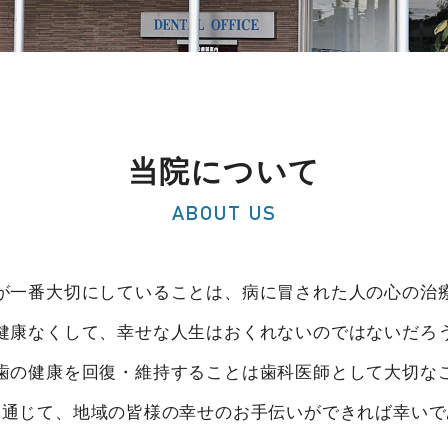
当院について
ABOUT US
が一番大切にしていることは、病に冒された人の心の治
健康なくして、幸せな人生はおくれないのではないだろ
歯の健康を回復・維持することは歯科医師として大切な
を通じて、地域の皆様の幸せのお手伝いができれば幸いで