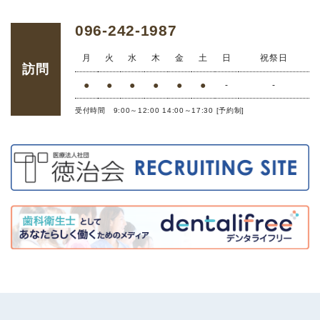
096-242-1987
月
火
水
木
金
土
日
祝祭日
訪問
●
●
●
●
●
●
-
-
受付時間 9:00～12:00 14:00～17:30 [予約制]