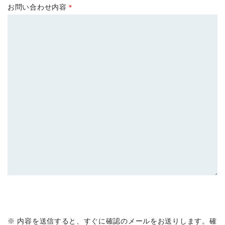
お問い合わせ内容
＊
※ 内容を送信すると、すぐに確認のメールをお送りします。確