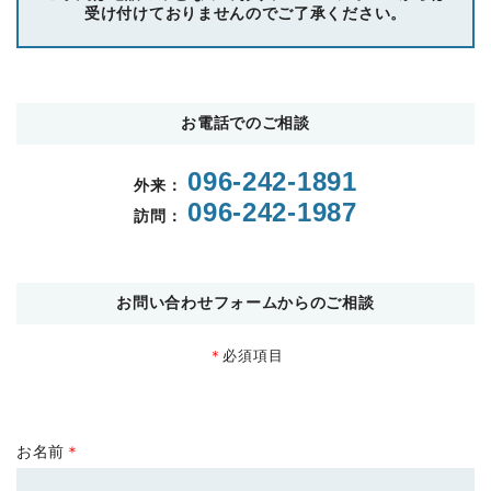
受け付けておりませんのでご了承ください。
お電話でのご相談
096-242-1891
外来：
096-242-1987
訪問：
お問い合わせフォームからのご相談
＊
必須項目
お名前
＊