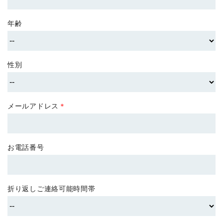
年齢
性別
メールアドレス
＊
お電話番号
折り返しご連絡可能時間帯