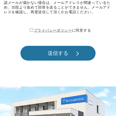
認メールが届かない場合は、メールアドレスが間違っているた
め、当院より改めて回答を送ることができません。メールアド
レスを確認し、再度送信して頂くかお電話ください。
プライバシーポリシー
に同意する
送信する