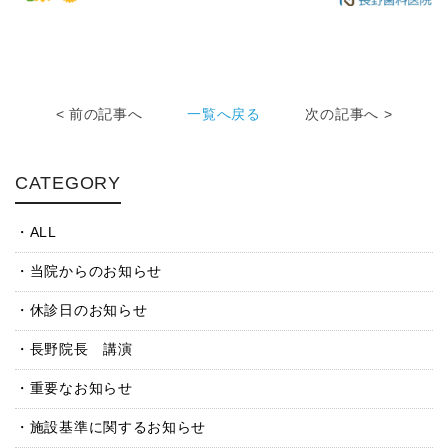
< 前の記事へ
一覧へ戻る
次の記事へ >
CATEGORY
ALL
当院からのお知らせ
休診日のお知らせ
長野院長 講演
重要なお知らせ
施設基準に関するお知らせ