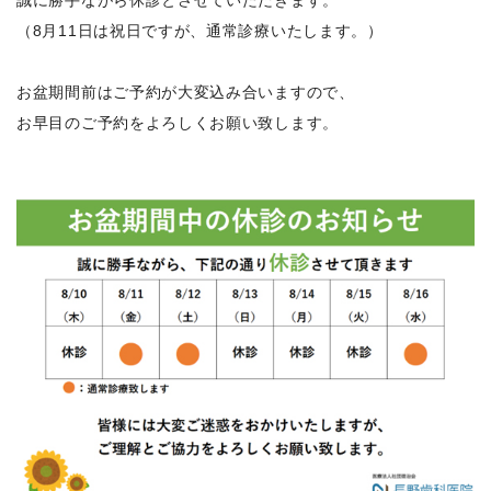
誠に勝手ながら休診とさせていただきます。
（8月11日は祝日ですが、通常診療いたします。）
お盆期間前はご予約が大変込み合いますので、
お早目のご予約をよろしくお願い致します。