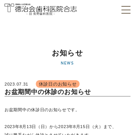
- 旧 長野歯科医院 -
医療法人社団徳治
会 徳治会歯科医院
合志 [旧 長野歯科
お知らせ
医院]｜熊本県合志
NEWS
市
休診日のお知らせ
2023.07.31
お盆期間中の休診のお知らせ
お盆期間中の休診日のお知らせです。
2023年8月13日（日）から2023年8月15日（火）まで、