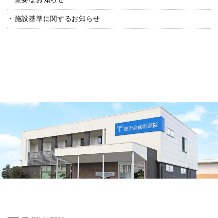
施設基準に関するお知らせ