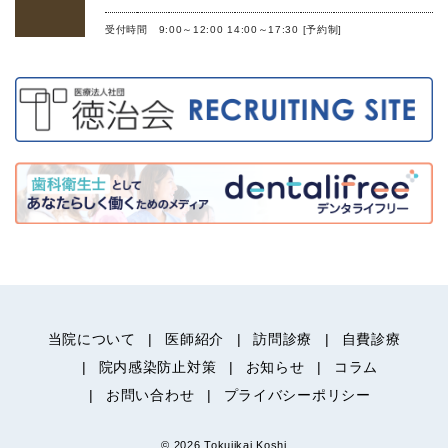
受付時間 9:00～12:00 14:00～17:30 [予約制]
当院について
医師紹介
訪問診療
自費診療
院内感染防止対策
お知らせ
コラム
お問い合わせ
プライバシーポリシー
© 2026 Tokujikai Koshi