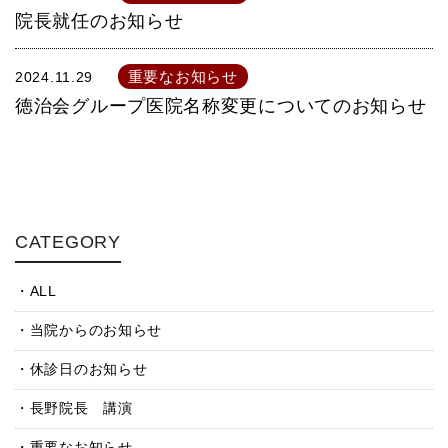
院長就任のお知らせ
重要なお知らせ
2024.11.29
徳治会グループ医院名称変更についてのお知らせ
CATEGORY
ALL
当院からのお知らせ
休診日のお知らせ
長野院長 講演
重要なお知らせ