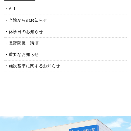
ALL
当院からのお知らせ
休診日のお知らせ
長野院長 講演
重要なお知らせ
施設基準に関するお知らせ