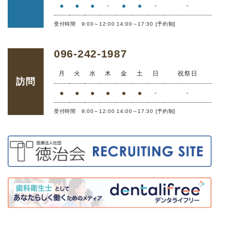
●
●
●
●
●
-
-
-
受付時間 9:00～12:00 14:00～17:30 [予約制]
096-242-1987
月
火
水
木
金
土
日
祝祭日
訪問
●
●
●
●
●
●
-
-
受付時間 9:00～12:00 14:00～17:30 [予約制]