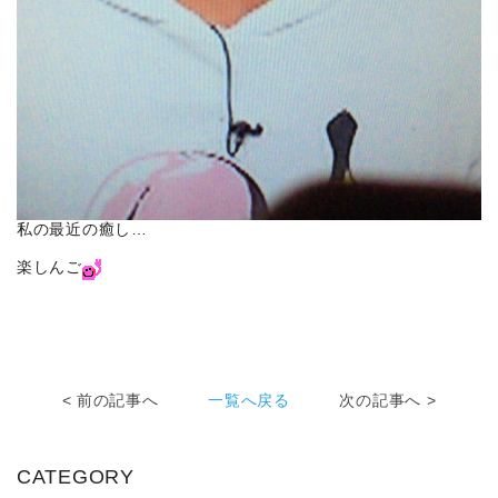
私の最近の癒し…
楽しんご
< 前の記事へ
一覧へ戻る
次の記事へ >
CATEGORY