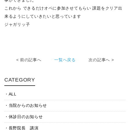
事ができました
これから できるだけオペに参加させてもらい 課題をクリア出
来るようにしていきたいと思っています
ジャガリッ子
< 前の記事へ
一覧へ戻る
次の記事へ >
CATEGORY
ALL
当院からのお知らせ
休診日のお知らせ
長野院長 講演