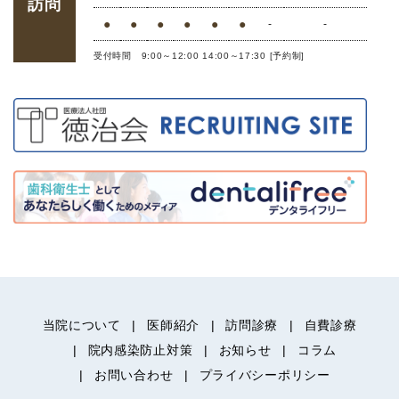
訪問
●
●
●
●
●
●
-
-
受付時間 9:00～12:00 14:00～17:30 [予約制]
当院について
医師紹介
訪問診療
自費診療
院内感染防止対策
お知らせ
コラム
お問い合わせ
プライバシーポリシー