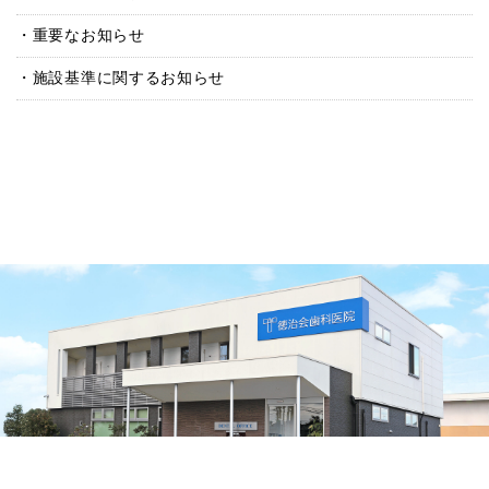
重要なお知らせ
施設基準に関するお知らせ