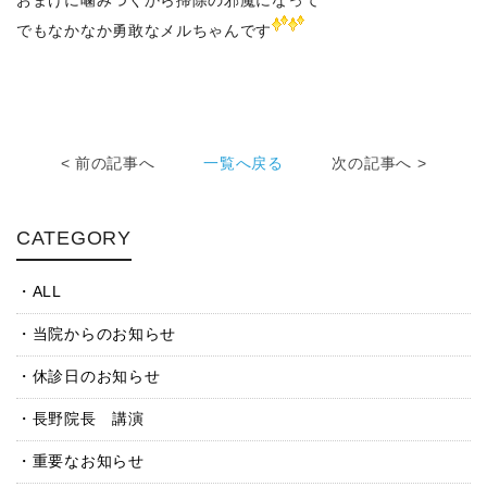
おまけに噛みつくから掃除の邪魔になって
でもなかなか勇敢なメルちゃんです
< 前の記事へ
一覧へ戻る
次の記事へ >
CATEGORY
ALL
当院からのお知らせ
休診日のお知らせ
長野院長 講演
重要なお知らせ