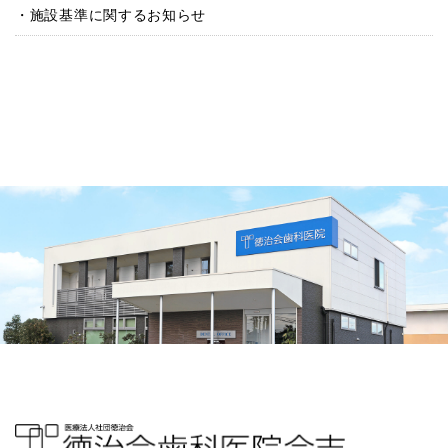
施設基準に関するお知らせ