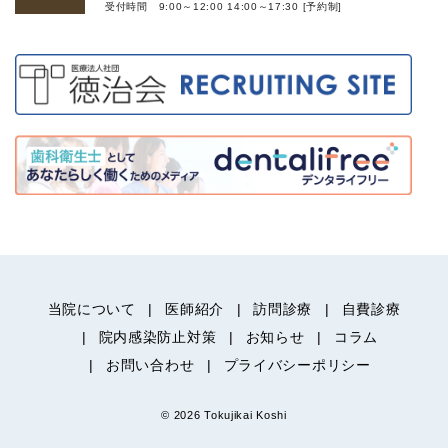
受付時間 9:00～12:00 14:00～17:30 [予約制]
当院について
医師紹介
訪問診療
自費診療
院内感染防止対策
お知らせ
コラム
お問い合わせ
プライバシーポリシー
© 2026 Tokujikai Koshi