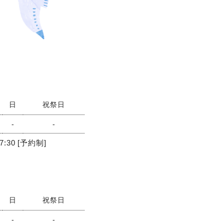
日
祝祭日
-
-
7:30 [予約制]
日
祝祭日
-
-