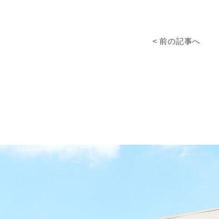
< 前の記事へ