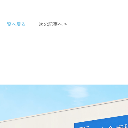
一覧へ戻る
次の記事へ >