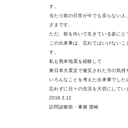
す。
当たり前の日常が今でも戻らない人
ざまです。
ただ、前を向いて生きている姿にと
この出来事は、忘れてはいけないこ
す。
私も熊本地震を経験して
東日本大震災で被災された方の気持
いろんなことを考えた出来事でした
忘れずに日々の生活を大切にしてい
2018.3.12
訪問診療部・事務 濱崎