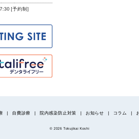
7:30 [予約制]
療
自費診療
院内感染防止対策
お知らせ
コラム
© 2026 Tokujikai Koshi