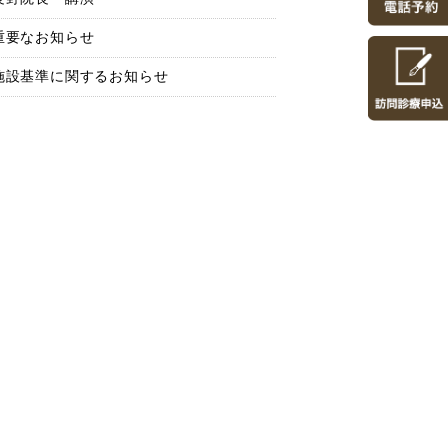
重要なお知らせ
施設基準に関するお知らせ