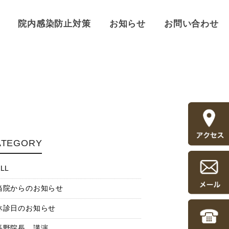
院内感染防止対策
お知らせ
お問い合わせ
ATEGORY
LL
当院からのお知らせ
休診日のお知らせ
長野院長 講演