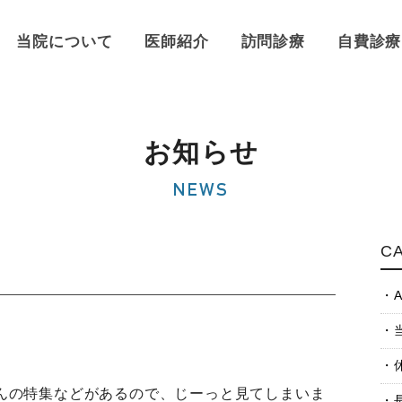
当院について
医師紹介
訪問診療
自費診療
お知らせ
NEWS
C
A
んの特集などがあるので、じーっと見てしまいま