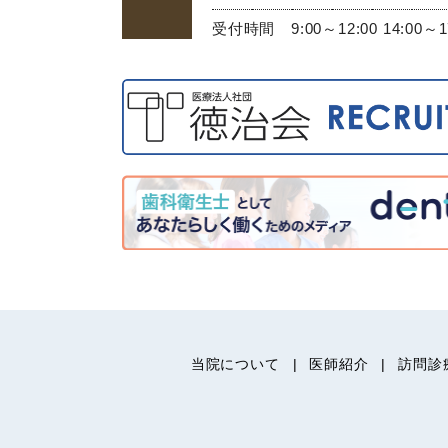
受付時間 9:00～12:00 14:00～1
当院について
医師紹介
訪問診