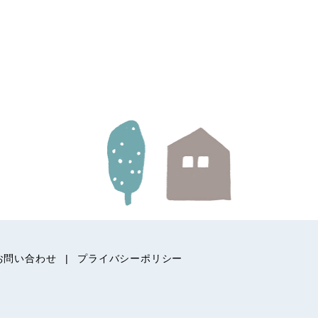
お問い合わせ
プライバシーポリシー