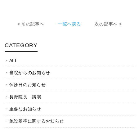
< 前の記事へ
一覧へ戻る
次の記事へ >
CATEGORY
ALL
当院からのお知らせ
休診日のお知らせ
長野院長 講演
重要なお知らせ
施設基準に関するお知らせ