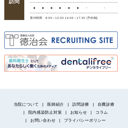
訪問
●
●
●
●
●
●
-
-
受付時間 9:00～12:00 14:00～17:30 [予約制]
当院について
医師紹介
訪問診療
自費診療
院内感染防止対策
お知らせ
コラム
お問い合わせ
プライバシーポリシー