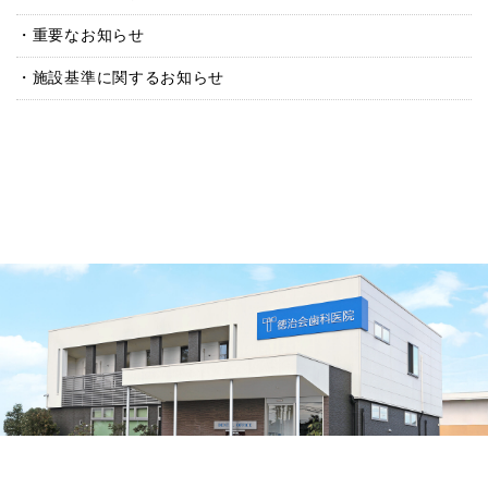
重要なお知らせ
施設基準に関するお知らせ