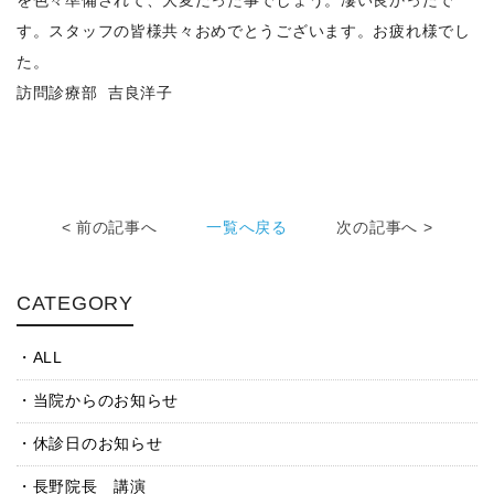
を色々準備されて、大変だった事でしょう。凄い良かったで
す。スタッフの皆様共々おめでとうございます。お疲れ様でし
た。
訪問診療部 吉良洋子
< 前の記事へ
一覧へ戻る
次の記事へ >
CATEGORY
ALL
当院からのお知らせ
休診日のお知らせ
長野院長 講演