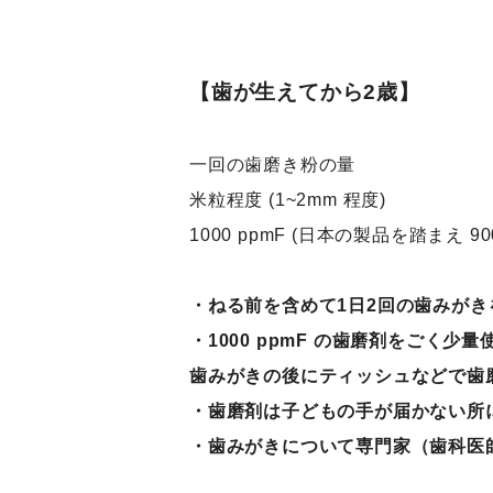
【歯が生えてから2歳】
一回の歯磨き粉の量
米粒程度 (1~2mm 程度)
1000 ppmF (日本の製品を踏まえ 900~
・ねる前を含めて1日2回の歯みが
・1000 ppmF の歯磨剤をごく少
歯みがきの後にティッシュなどで歯
・歯磨剤は子どもの手が届かない所
・歯みがきについて専門家（歯科医