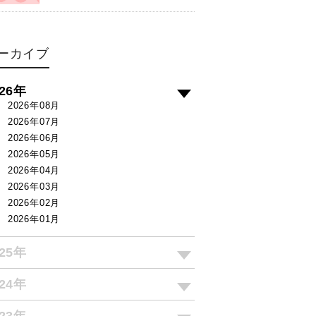
ーカイブ
026年
2026年08月
2026年07月
2026年06月
2026年05月
2026年04月
2026年03月
2026年02月
2026年01月
025年
024年