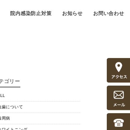
院内感染防止対策
お知らせ
お問い合わせ
テゴリー
LL
虫歯について
歯周病
ホワイトニング