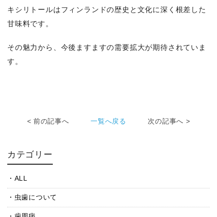
キシリトールはフィンランドの歴史と文化に深く根差した
甘味料です。
その魅力から、今後ますますの需要拡大が期待されていま
す。
< 前の記事へ
一覧へ戻る
次の記事へ >
カテゴリー
ALL
虫歯について
歯周病