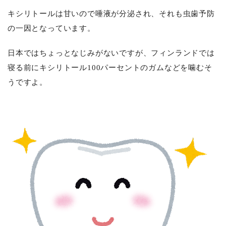
キシリトールは甘いので唾液が分泌され、それも虫歯予防
の一因となっています。
日本ではちょっとなじみがないですが、フィンランドでは
寝る前にキシリトール
100
パーセントのガムなどを噛むそ
うですよ。