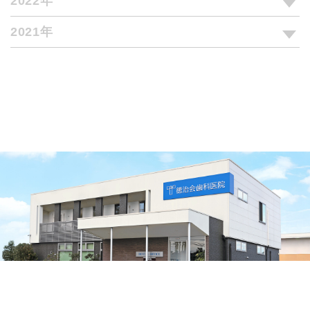
2022年
2021年