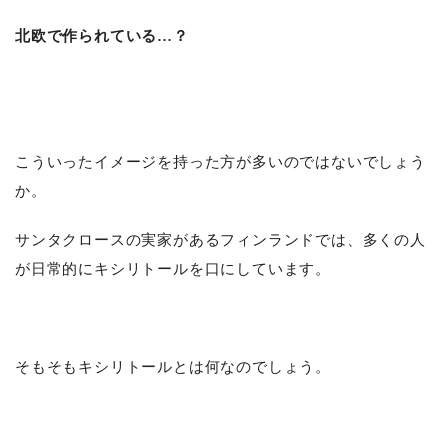
北欧で作られている…？
こういったイメージを持った方が多いのではないでしょう
か。
サンタクロースの実家があるフィンランドでは、多くの人
が日常的にキシリトールを口にしています。
そもそもキシリトールとは何なのでしょう。