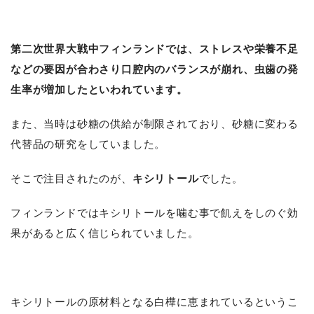
第二次世界大戦中フィンランドでは、ストレスや栄養不足
などの要因が合わさり口腔内のバランスが崩れ、虫歯の発
生率が増加したといわれています。
また、当時は砂糖の供給が制限されており、砂糖に変わる
代替品の研究をしていました。
そこで注目されたのが、
キシリトール
でした。
フィンランドではキシリトールを噛む事で飢えをしのぐ効
果があると広く信じられていました。
キシリトールの原材料となる白樺に恵まれているというこ