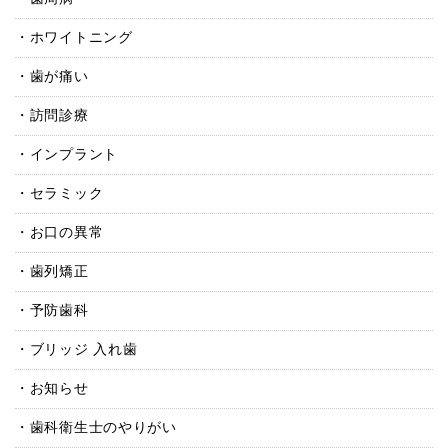
ホワイトニング
歯が痛い
訪問診療
インプラント
セラミック
お口の異常
歯列矯正
予防歯科
ブリッジ 入れ歯
お知らせ
歯科衛生士のやりがい