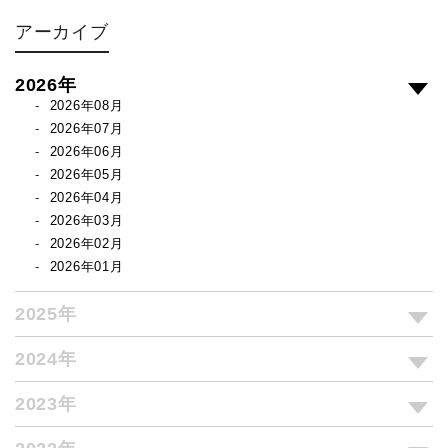
アーカイブ
2026年
2026年08月
2026年07月
2026年06月
2026年05月
2026年04月
2026年03月
2026年02月
2026年01月
2025年
2024年
2023年