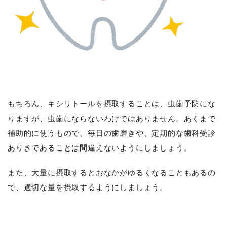
もちろん、キシリトールを摂取することは、虫歯予防にな
りますが、虫歯にならないわけではありません。
あくまで
補助的に使うもので、毎日の歯磨きや、定期的な歯科受診
ありきであることは間違えないようにしましょう。
また、大量に摂取するとおなかがゆるくなることもあるの
で、適切な量を摂取するようにしましょう。