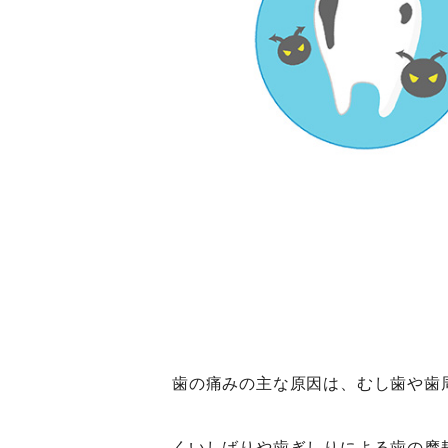
歯の痛みの主な原因は、むし歯や歯
くいしばりや歯ぎしりによる歯の摩