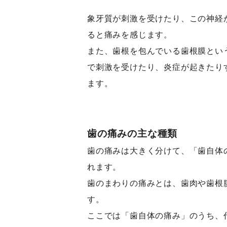
象牙質が刺激を受けたり、この神経
ると痛みを感じます。
また、歯根を包んでいる歯根膜とい
で刺激を受けたり、炎症が起きたり
ます。
歯の痛みの主な種類
歯の痛みは大きく分けて、「歯自体
れます。
歯のまわりの痛みとは、歯肉や歯根
す。
ここでは「歯自体の痛み」のうち、