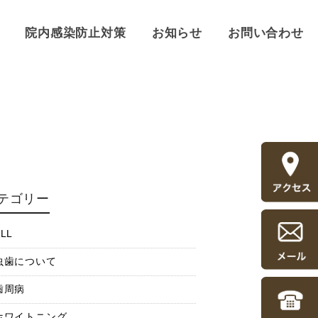
院内感染防止対策
お知らせ
お問い合わせ
テゴリー
LL
虫歯について
歯周病
ホワイトニング