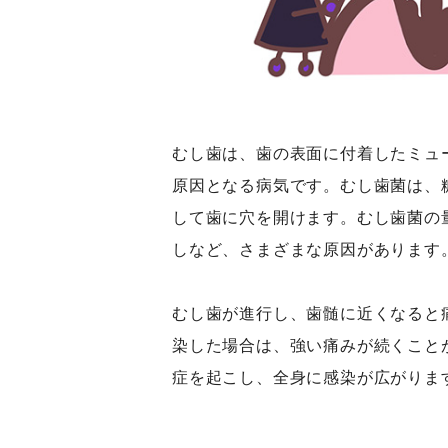
むし歯は、歯の表面に付着したミュ
原因となる病気です。むし歯菌は、
して歯に穴を開けます。むし歯菌の
しなど、さまざまな原因があります
むし歯が進行し、歯髄に近くなると
染した場合は、強い痛みが続くこと
症を起こし、全身に感染が広がりま