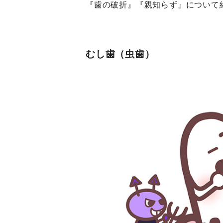
『歯の破折』『親知らず』について
むし歯（虫歯）