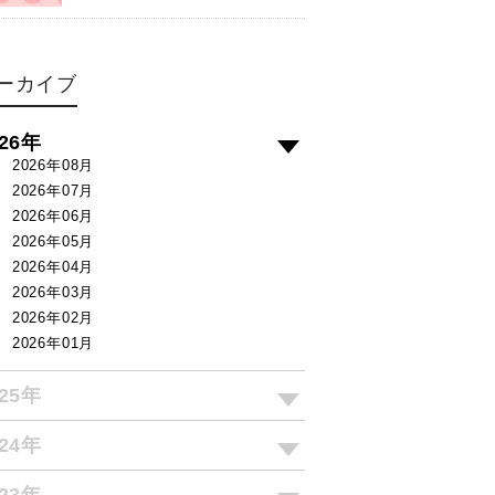
ーカイブ
026年
2026年08月
2026年07月
2026年06月
2026年05月
2026年04月
2026年03月
2026年02月
2026年01月
025年
024年