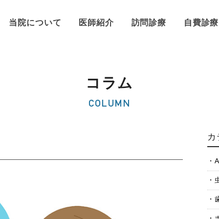
当院について
医師紹介
訪問診療
自費診療
コラム
COLUMN
カ
A