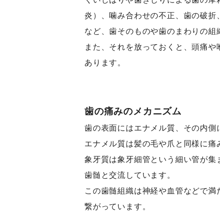
炎）、噛み合わせの不正、歯の破折
など、歯そのものや歯のまわりの組
また、それを放っておくと、頭痛や
あります。
歯の痛みのメカニズム
歯の表面にはエナメル質、その内側
エナメル質は髪の毛や爪と同様に痛
象牙質は象牙細管という細い管が集
歯髄と交流しています。
この歯髄組織は神経や血管などで満
繋がっています。