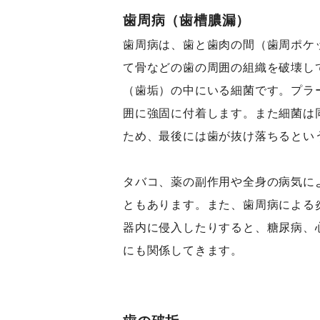
歯周病（歯槽膿漏）
歯周病は、歯と歯肉の間（歯周ポケ
て骨などの歯の周囲の組織を破壊し
（歯垢）の中にいる細菌です。プラ
囲に強固に付着します。また細菌は
ため、最後には歯が抜け落ちるとい
タバコ、薬の副作用や全身の病気に
ともあります。また、歯周病による
器内に侵入したりすると、糖尿病、
にも関係してきます。