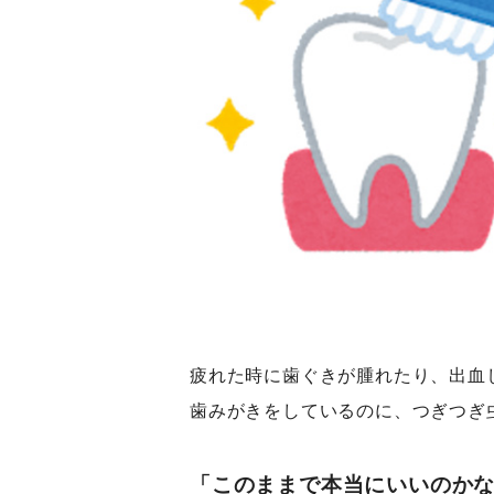
疲れた時に歯ぐきが腫れたり、出血
歯みがきをしているのに、つぎつぎ
「このままで本当にいいのか