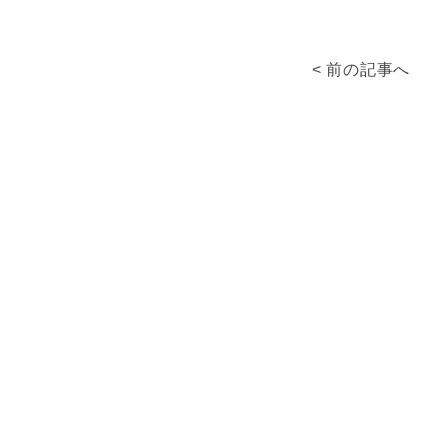
< 前の記事へ