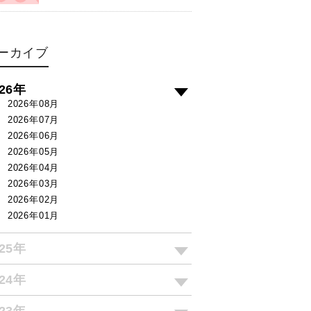
ーカイブ
026年
2026年08月
2026年07月
2026年06月
2026年05月
2026年04月
2026年03月
2026年02月
2026年01月
025年
024年