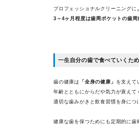
プロフェッショナルクリーニングに
3～4ヶ月程度は歯周ポケットの歯
一生自分の歯で食べていくた
歯の健康は
「全身の健康」
を支えて
年齢とともにからだや気力が衰えて
適切な歯みがきと飲食習慣を身につ
健康な歯を保つためにも定期的に歯