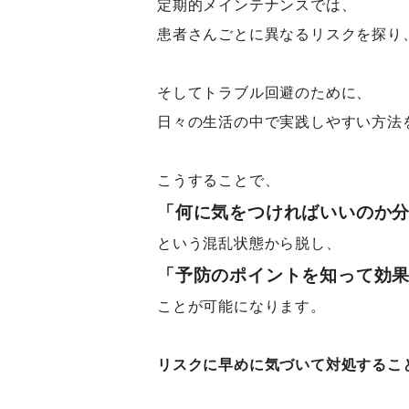
定期的メインテナンスでは、
患者さんごとに異なるリスクを探り
そしてトラブル回避のために、
日々の生活の中で実践しやすい方法
こうすることで、
「何に気をつければいいのか
という混乱状態から脱し、
「予防のポイントを知って効
ことが可能になります。
リスクに早めに気づいて対処するこ