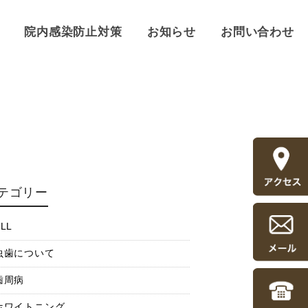
院内感染防止対策
お知らせ
お問い合わせ
テゴリー
LL
虫歯について
歯周病
ホワイトニング