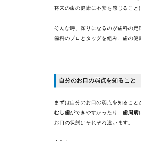
将来の歯の健康に不安を感じること
そんな時、頼りになるのが歯科の定
歯科のプロとタッグを組み、歯の健
自分のお口の弱点を知ること
まずは自分のお口の弱点を知ること
むし歯
ができやすかったり、
歯周病
お口の状態はそれぞれ違います。