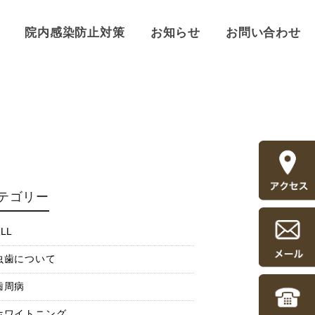
院内感染防止対策
お知らせ
お問い合わせ
テゴリー
LL
虫歯について
歯周病
ホワイトニング