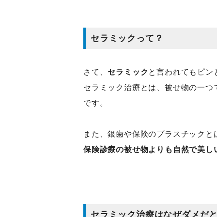
セラミックって？
さて、
セラミック
と言われてもピン
セラミック治療とは、被せ物の一つ
です。
また、銀歯や保険のプラスチックと
保険診療の被せ物よりも自然で美し
セラミック治療はなぜダメだ