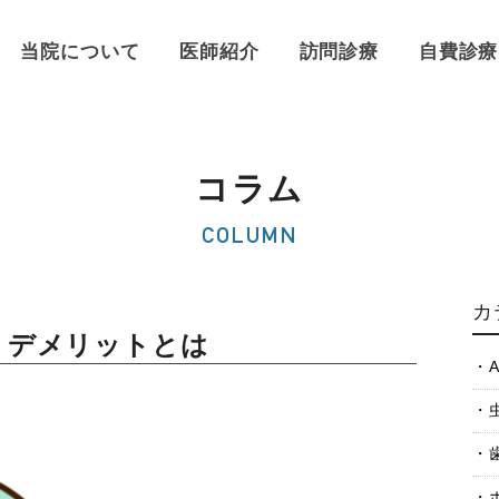
当院について
医師紹介
訪問診療
自費診療
コラム
COLUMN
カ
・デメリットとは
A