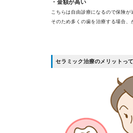
・金額が高い
こちらは自由診療になるので保険が
そのため多くの歯を治療する場合、
セラミック治療のメリットっ