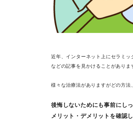
近年、インターネット上にセラミッ
などの記事を見かけることがありま
様々な治療法がありますがどの方法
後悔しないためにも事前にし
メリット・デメリットを確認