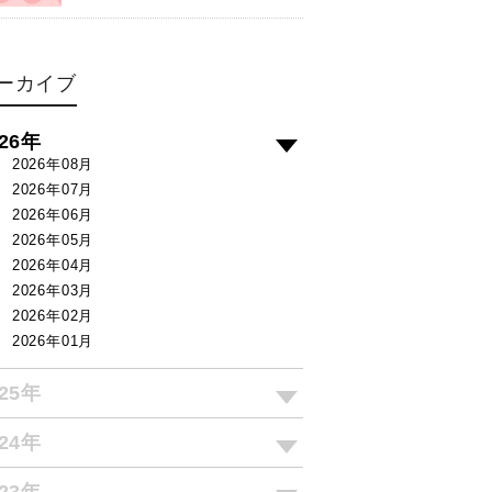
ーカイブ
026年
2026年08月
2026年07月
2026年06月
2026年05月
2026年04月
2026年03月
2026年02月
2026年01月
025年
024年