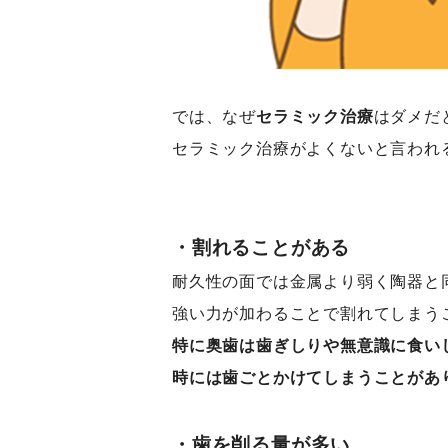
では、なぜ
セラミック治療
はダメだ
セラミック治療がよくないと言われ
・割れることがある
耐久性の面では金属より弱く陶器と
強い力が加わることで割れてしまう
特に奥歯は歯ぎしりや無意識に食い
時には歯ごとかけてしまうことがあ
・歯を削る量が多い