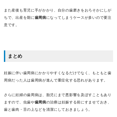
また産後も育児に手がかかり、自分の歯磨きをおろそかにしが
ちで、出産を期に
歯周病
になってしまうケースが多いので要注
意です。
まとめ
妊娠に伴い歯周病にかかりやすくなるだけでなく、もともと歯
周病だった人は歯周病が進んで重症化する恐れがあります。
さらに妊婦の歯周病は、胎児にまで悪影響を及ぼすこともあり
ますので、虫歯や
歯周病
の治療は妊娠する前にすませておき、
歯と歯肉・舌の上などを清潔にしておきましょう。