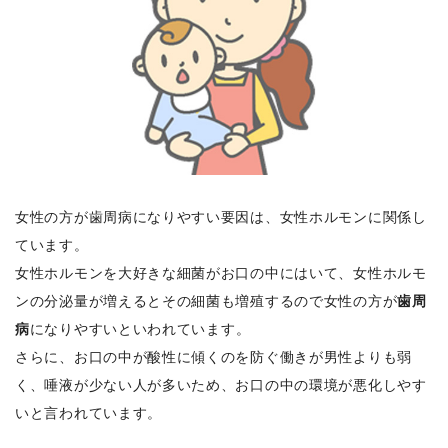
女性の方が歯周病になりやすい要因は、女性ホルモンに関係し
ています。
女性ホルモンを大好きな細菌がお口の中にはいて、女性ホルモ
ンの分泌量が増えるとその細菌も増殖するので女性の方が
歯周
病
になりやすいといわれています。
さらに、お口の中が酸性に傾くのを防ぐ働きが男性よりも弱
く、唾液が少ない人が多いため、お口の中の環境が悪化しやす
いと言われています。