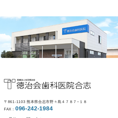
〒861-1103 熊本県合志市野々島４７８７−１８
096-242-1984
FAX：