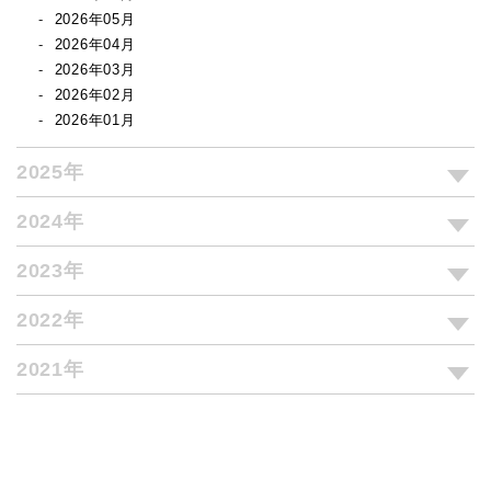
2026年05月
2026年04月
2026年03月
2026年02月
2026年01月
2025年
2024年
2023年
2022年
2021年