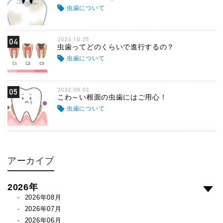
虫歯について
2024.10.25
04
虫歯ってどのくらいで進行するの？
虫歯について
2022.09.02
05
こわ～い根面の虫歯にはご用心！
虫歯について
アーカイブ
2026年
2026年08月
2026年07月
2026年06月