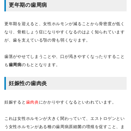
更年期の歯周病
更年期を迎えると、女性ホルモンが減ることから骨密度が低く
なり、骨粗しょう症になりやすくなるのはよく知られています
が、歯を支えている顎の骨も弱くなります。
歯茎がやせてしまうことや、口が渇きやすくなったりすること
も
歯周病
のもととなります。
妊娠性の歯肉炎
妊娠すると
歯肉炎
にかかりやすくなるといわれています。
これは女性ホルモンが大きく関わっていて、エストロゲンとい
う女性ホルモンがある種の歯周病原細菌の増殖を促すこと、ま