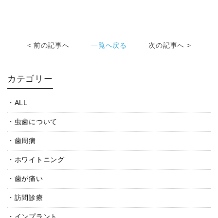
< 前の記事へ
一覧へ戻る
次の記事へ >
カテゴリー
ALL
虫歯について
歯周病
ホワイトニング
歯が痛い
訪問診療
インプラント