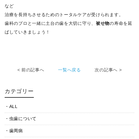
など
治療を長持ちさせるためのトータルケアが受けられます。
歯科のプロと一緒に土台の歯を大切に守り、
被せ物
の寿命を延
ばしていきましょう！
< 前の記事へ
一覧へ戻る
次の記事へ >
カテゴリー
ALL
虫歯について
歯周病