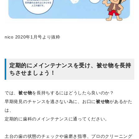
nico 2020年1月号より抜粋
定期的にメインテナンスを受け、被せ物を長持
ちさせましょう！
では、
被せ物
を長持ちするにはどうしたら良いのか？
早期発見のチャンスを逃さない為に、お口に
被せ物
があるかた
は、
定期的に歯科のメインテナンスに通ってください。
土台の歯の状態のチェックや歯磨き指導、プロのクリーニング