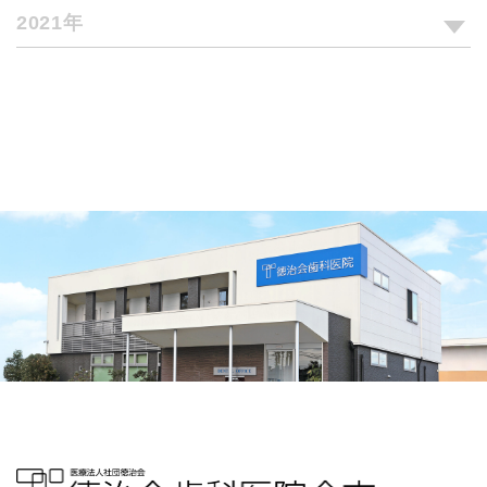
2021年