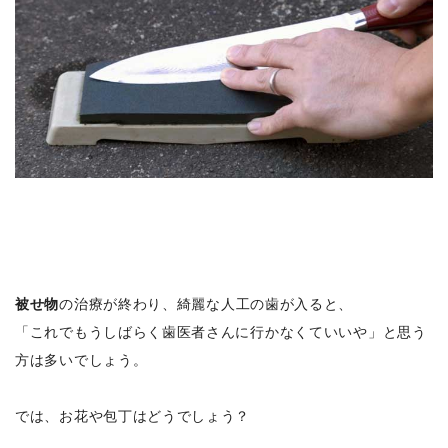
被せ物
の治療が終わり、綺麗な人工の歯が入ると、
「これでもうしばらく歯医者さんに行かなくていいや」と思う
方は多いでしょう。
では、お花や包丁はどうでしょう？