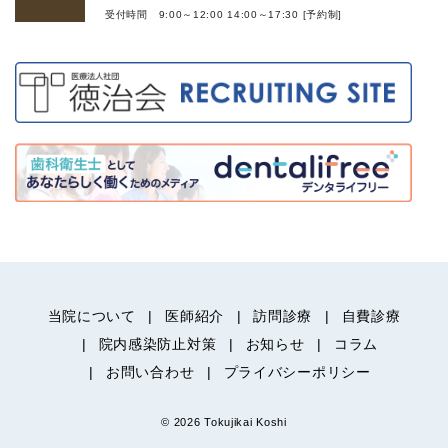
受付時間 9:00～12:00 14:00～17:30 [予約制]
当院について
医師紹介
訪問診療
自費診療
院内感染防止対策
お知らせ
コラム
お問い合わせ
プライバシーポリシー
© 2026 Tokujikai Koshi