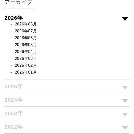
アーカイブ
2026年
2026年08月
2026年07月
2026年06月
2026年05月
2026年04月
2026年03月
2026年02月
2026年01月
2025年
2024年
2023年
2022年