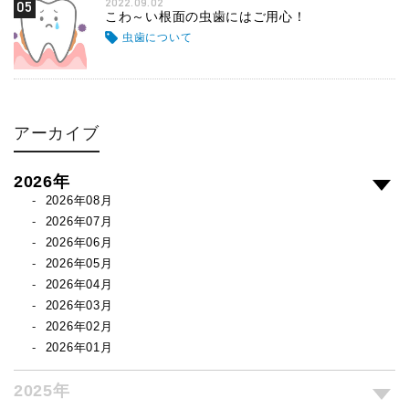
2022.09.02
05
こわ～い根面の虫歯にはご用心！
虫歯について
アーカイブ
2026年
2026年08月
2026年07月
2026年06月
2026年05月
2026年04月
2026年03月
2026年02月
2026年01月
2025年