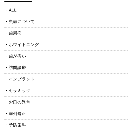
ALL
虫歯について
歯周病
ホワイトニング
歯が痛い
訪問診療
インプラント
セラミック
お口の異常
歯列矯正
予防歯科