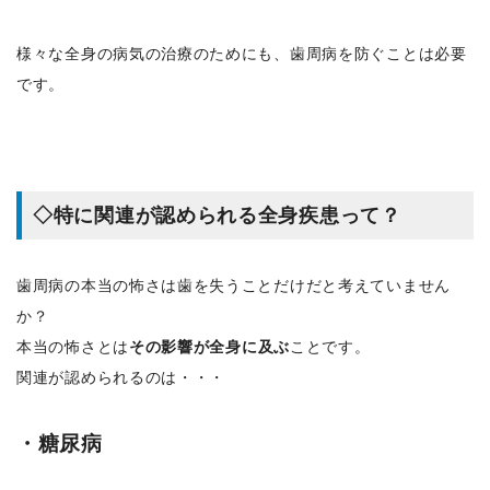
様々な全身の病気の治療のためにも、歯周病を防ぐことは必要
です。
◇特に関連が認められる全身疾患って？
歯周病の本当の怖さは歯を失うことだけだと考えていません
か？
本当の怖さとは
その影響が全身に及ぶ
ことです。
関連が認められるのは・・・
・糖尿病