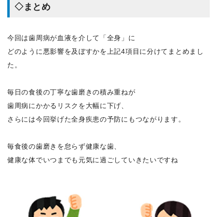
◇まとめ
今回は歯周病が血液を介して「全身」に
どのように悪影響を及ぼすかを上記4項目に分けてまとめまし
た。
毎日の食後の丁寧な歯磨きの積み重ねが
歯周病にかかるリスクを大幅に下げ、
さらには今回挙げた全身疾患の予防にもつながります。
毎食後の歯磨きを怠らず健康な歯、
健康な体でいつまでも元気に過ごしていきたいですね