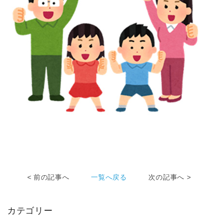
< 前の記事へ
一覧へ戻る
次の記事へ >
カテゴリー