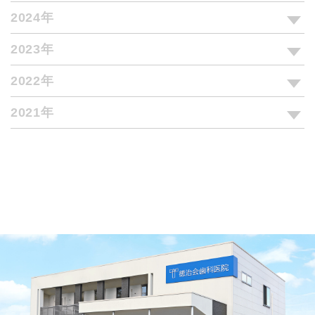
2024年
2023年
2022年
2021年