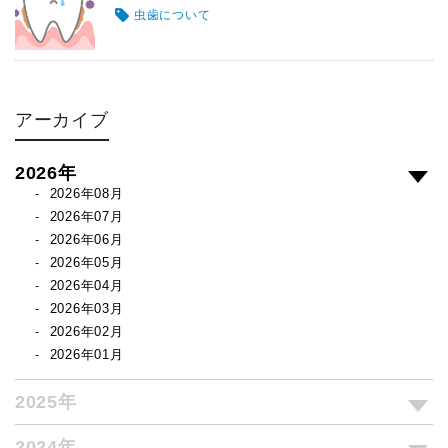
虫歯について
アーカイブ
2026年
2026年08月
2026年07月
2026年06月
2026年05月
2026年04月
2026年03月
2026年02月
2026年01月
2025年
2024年