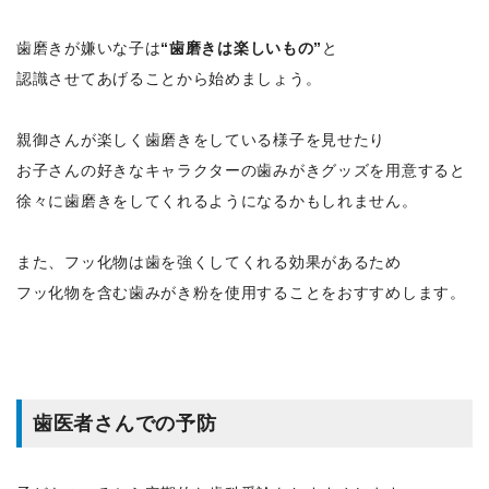
歯磨きが嫌いな子は
“歯磨きは楽しいもの”
と
認識させてあげることから始めましょう。
親御さんが楽しく歯磨きをしている様子を見せたり
お子さんの好きなキャラクターの歯みがきグッズを用意すると
徐々に歯磨きをしてくれるようになるかもしれません。
また、フッ化物は歯を強くしてくれる効果があるため
フッ化物を含む歯みがき粉を使用することをおすすめします。
歯医者さんでの予防