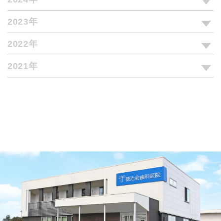
2023年
2022年
2021年