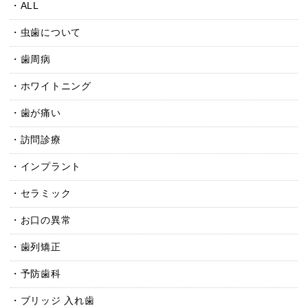
ALL
虫歯について
歯周病
ホワイトニング
歯が痛い
訪問診療
インプラント
セラミック
お口の異常
歯列矯正
予防歯科
ブリッジ 入れ歯