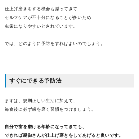
仕上げ磨きをする機会も減ってきて
セルフケアが不十分になることが多いため
虫歯になりやすいとされています。
では、どのように予防をすればよいのでしょう。
すぐにできる予防法
まずは、規則正しい生活に加えて、
毎食後に必ず歯を磨く習慣をつけましょう。
自分で歯を磨ける年齢になってきても、
できれば親御さんが仕上げ磨きをしてあげると良いです。