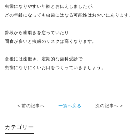
虫歯になりやすい年齢とお伝えしましたが、
どの年齢になっても虫歯にはなる可能性はおおいにあります。
普段から歯磨きを怠っていたり
間食が多いと虫歯のリスクは高くなります。
食後には歯磨き、定期的な歯科受診で
虫歯になりにくいお口をつくっていきましょう。
< 前の記事へ
一覧へ戻る
次の記事へ >
カテゴリー