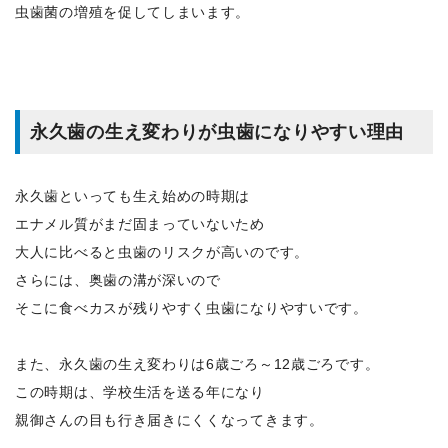
虫歯菌の増殖を促してしまいます。
永久歯の生え変わりが虫歯になりやすい理由
永久歯といっても生え始めの時期は
エナメル質がまだ固まっていないため
大人に比べると虫歯のリスクが高いのです。
さらには、奥歯の溝が深いので
そこに食べカスが残りやすく虫歯になりやすいです。
また、永久歯の生え変わりは6歳ごろ～12歳ごろです。
この時期は、学校生活を送る年になり
親御さんの目も行き届きにくくなってきます。