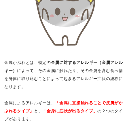
金属かぶれとは、特定の
金属に対するアレルギー（金属アレル
ギー）
によって、その金属に触れたり、その金属を含む食べ物
を身体に取り込むことによって起きるアレルギー症状の総称に
なります。
金属によるアレルギーは、
「金属に直接触れることで皮膚がか
ぶれるタイプ」
と、
「全身に症状が出るタイプ」
の２つのタイ
プがあります。