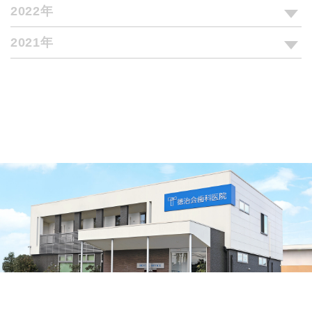
2022年
2021年