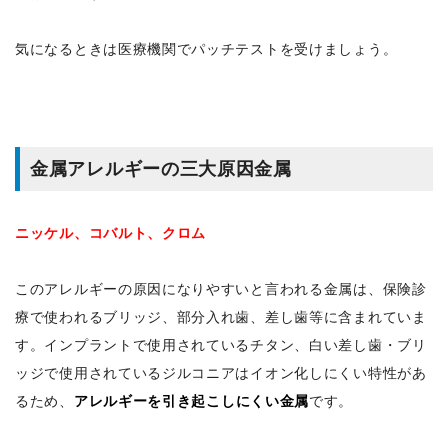
気になるときは医療機関でパッチテストを受けましょう。
金属アレルギーの三大原因金属
ニッケル、コバルト、クロム
このアレルギーの原因になりやすいと言われる金属は、保険診
療で使われるブリッジ、部分入れ歯、差し歯等に含まれていま
す。インプラントで使用されているチタン、白い差し歯・ブリ
ッジで使用されているジルコニアはイオン化しにくい特性があ
るため、
アレルギーを引き起こしにくい金属
です。