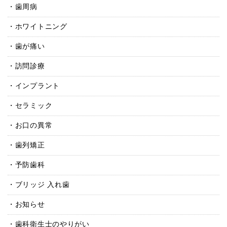
歯周病
ホワイトニング
歯が痛い
訪問診療
インプラント
セラミック
お口の異常
歯列矯正
予防歯科
ブリッジ 入れ歯
お知らせ
歯科衛生士のやりがい