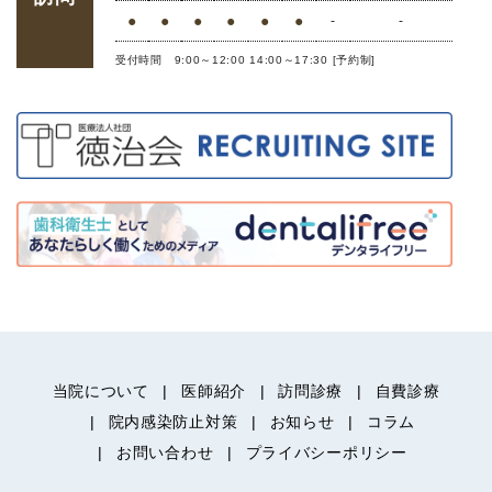
●
●
●
●
●
●
-
-
受付時間 9:00～12:00 14:00～17:30 [予約制]
当院について
医師紹介
訪問診療
自費診療
院内感染防止対策
お知らせ
コラム
お問い合わせ
プライバシーポリシー