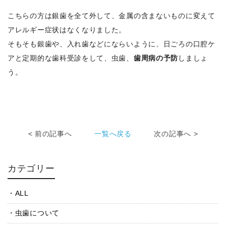
こちらの方は銀歯を全て外して、金属の含まないものに変えて
アレルギー症状はなくなりました。
そもそも銀歯や、入れ歯などにならいように、日ごろの口腔ケ
アと定期的な歯科受診をして、虫歯、
歯周病の予防
しましょ
う。
< 前の記事へ
一覧へ戻る
次の記事へ >
カテゴリー
ALL
虫歯について