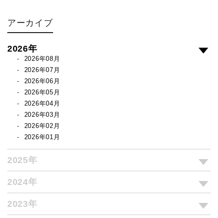
アーカイブ
2026年
2026年08月
2026年07月
2026年06月
2026年05月
2026年04月
2026年03月
2026年02月
2026年01月
2025年
2024年
2023年