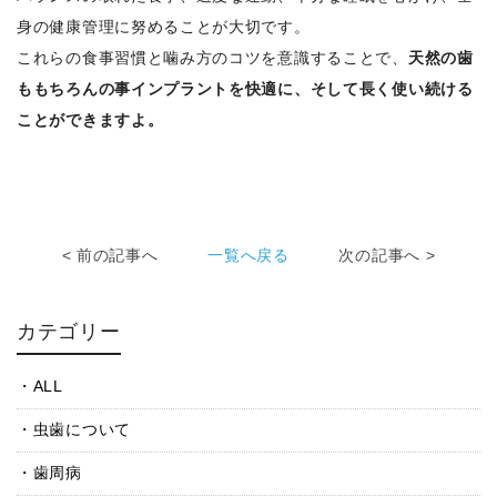
身の健康管理に努めることが大切です。
これらの食事習慣と噛み方のコツを意識することで、
天然の歯
ももちろんの事インプラントを快適に、そして長く使い続ける
ことができますよ。
< 前の記事へ
一覧へ戻る
次の記事へ >
カテゴリー
ALL
虫歯について
歯周病