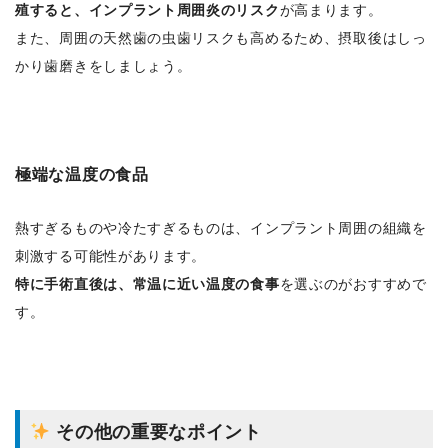
殖すると、インプラント周囲炎のリスク
が高まります。
また、周囲の天然歯の虫歯リスクも高めるため、摂取後はしっ
かり歯磨きをしましょう。
極端な温度の食品
熱すぎるものや冷たすぎるものは、インプラント周囲の組織を
刺激する可能性があります。
特に手術直後は、常温に近い温度の食事
を選ぶのがおすすめで
す。
その他の重要なポイント