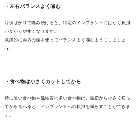
・左右バランスよく噛む
片側ばかりで噛み続けると、特定のインプラントにばかり負担
がかかりやすくなります。
意識的に両方の歯を使ってバランスよく噛むようにしましょ
う。
・食べ物は小さくカットしてから
特に硬い食べ物や繊維質の多い食べ物は、最初から小さく切っ
てから食べると、インプラントへの負担を減らすことができま
す。