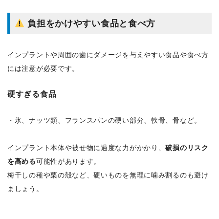
負担をかけやすい食品と食べ方
インプラントや周囲の歯にダメージを与えやすい食品や食べ方
には注意が必要です。
硬すぎる食品
・氷、ナッツ類、フランスパンの硬い部分、軟骨、骨など。
インプラント本体や被せ物に過度な力がかかり、
破損のリスク
を高める
可能性があります。
梅干しの種や栗の殻など、硬いものを無理に噛み割るのも避け
ましょう。