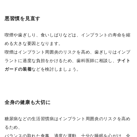
悪習慣を見直す
喫煙や歯ぎしり、食いしばりなどは、インプラントの寿命を縮
める大きな要因となります。
喫煙はインプラント周囲炎のリスクを高め、歯ぎしりはインプ
ラントに過度な負担をかけるため、歯科医師に相談し、
ナイト
ガードの装着
などを検討しましょう。
全身の健康も大切に
糖尿病などの生活習慣病はインプラント周囲炎のリスクを高め
るため、
バランスの取れた食事、適度な運動、十分な睡眠を心がけ、全