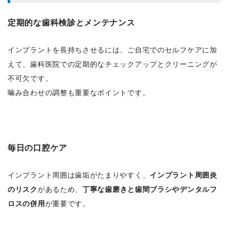
定期的な歯科検診とメンテナンス
インプラントを長持ちさせるには、ご自宅でのセルフケアに加
えて、歯科医院での定期的なチェックアップとクリーニングが
不可欠です。
噛み合わせの調整も重要なポイントです。
毎日の口腔ケア
インプラント周囲は歯垢がたまりやすく、
インプラント周囲炎
のリスク
があるため、
丁寧な歯磨きと歯間ブラシやデンタルフ
ロスの併用
が重要です。