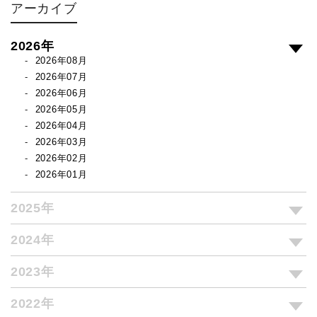
アーカイブ
2026年
2026年08月
2026年07月
2026年06月
2026年05月
2026年04月
2026年03月
2026年02月
2026年01月
2025年
2024年
2023年
2022年