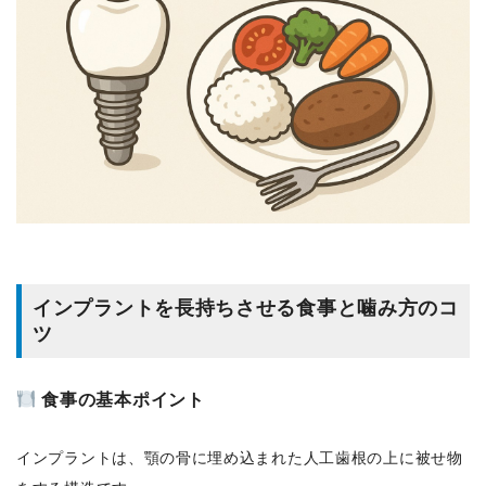
インプラントを長持ちさせる食事と噛み方のコ
ツ
食事の基本ポイント
インプラントは、顎の骨に埋め込まれた人工歯根の上に被せ物