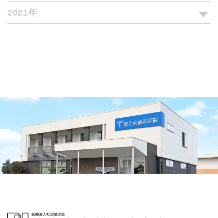
2021年