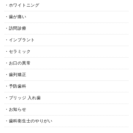
ホワイトニング
歯が痛い
訪問診療
インプラント
セラミック
お口の異常
歯列矯正
予防歯科
ブリッジ 入れ歯
お知らせ
歯科衛生士のやりがい