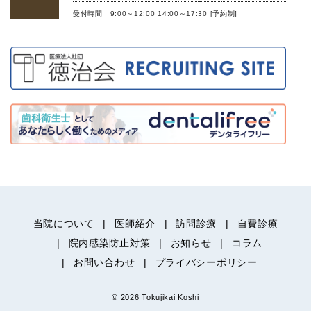
受付時間 9:00～12:00 14:00～17:30 [予約制]
当院について
医師紹介
訪問診療
自費診療
院内感染防止対策
お知らせ
コラム
お問い合わせ
プライバシーポリシー
© 2026 Tokujikai Koshi