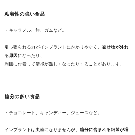
粘着性の強い食品
・キャラメル、餅、ガムなど。
引っ張られる力がインプラントにかかりやすく、
被せ物が外れ
る原因
になったり、
周囲に付着して清掃が難しくなったりすることがあります。
糖分の多い食品
・チョコレート、キャンディー、ジュースなど。
インプラントは虫歯になりませんが、
糖分に含まれる細菌が増