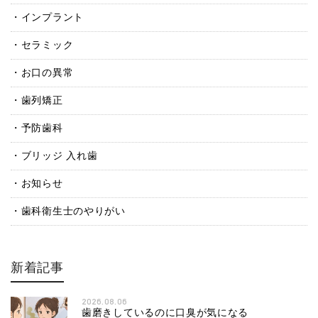
インプラント
セラミック
お口の異常
歯列矯正
予防歯科
ブリッジ 入れ歯
お知らせ
歯科衛生士のやりがい
新着記事
2026.08.06
歯磨きしているのに口臭が気になる