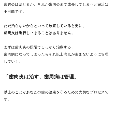
歯肉炎は治せるが、それが歯周炎まで成長してしまうと完治は
不可能です。
ただ治らないからといって放置していると更に、
歯周炎は進行し止まることはありません。
まずは歯肉炎の段階でしっかり治療する、
歯周病になってしまったらそれ以上病気が進まないように管理
していく。
「歯肉炎は治す、歯周病は管理」
以上のことがあなたの歯の健康を守るための大切なプロセスで
す。