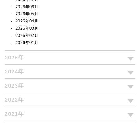
2026年06月
2026年05月
2026年04月
2026年03月
2026年02月
2026年01月
2025年
2024年
2023年
2022年
2021年