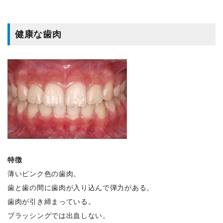
健康な歯肉
特徴
薄いピンク色の歯肉。
歯と歯の間に歯肉が入り込んで弾力がある。
歯肉が引き締まっている。
ブラッシングでは出血しない。