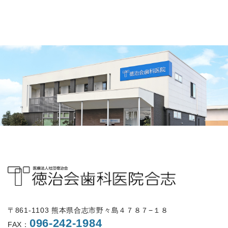
〒861-1103 熊本県合志市野々島４７８７−１８
096-242-1984
FAX：