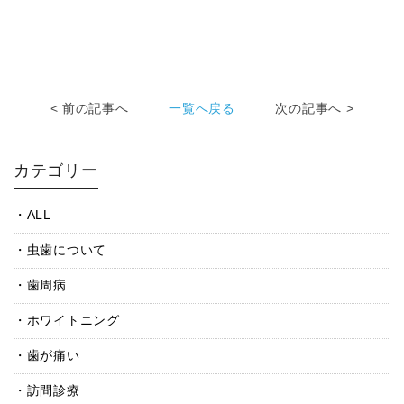
< 前の記事へ
一覧へ戻る
次の記事へ >
カテゴリー
ALL
虫歯について
歯周病
ホワイトニング
歯が痛い
訪問診療