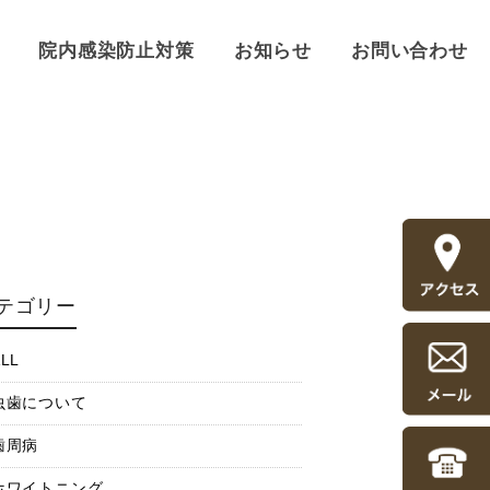
院内感染防止対策
お知らせ
お問い合わせ
テゴリー
LL
虫歯について
歯周病
ホワイトニング