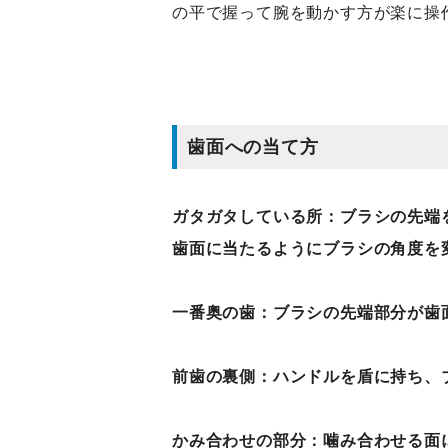
の平で握って腕を動かす方が楽に操
歯面への当て方
ガタガタしている所：ブラシの先端
歯面に当たるようにブラシの角度を
一番奥の歯：ブラシの先端部分が歯
前歯の裏側：ハンドルを盾に持ち、
かみ合わせの部分：噛み合わせる面