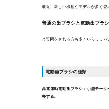
最近、新しい機種やモデルが多く登
普通の歯ブラシと電動歯ブラ
と質問をされる方も多くいらっしゃ
電動歯ブラシの種類
高速運動電動歯ブラシ：小型モータ
去する。