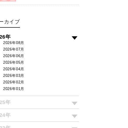
ーカイブ
026年
2026年08月
2026年07月
2026年06月
2026年05月
2026年04月
2026年03月
2026年02月
2026年01月
025年
024年