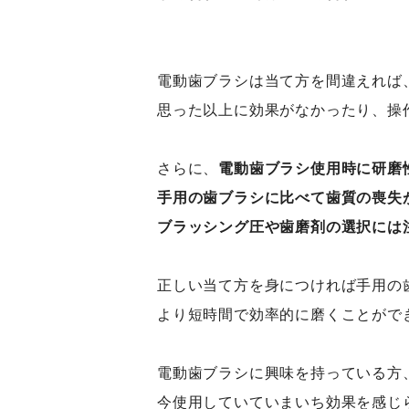
電動歯ブラシは当て方を間違えれば
思った以上に効果がなかったり、操
さらに、
電動歯ブラシ使用時に研磨
手用の歯ブラシに比べて歯質の喪失
ブラッシング圧や歯磨剤の選択には
正しい当て方を身につければ手用の
より短時間で効率的に磨くことがで
電動歯ブラシに興味を持っている方
今使用していていまいち効果を感じ