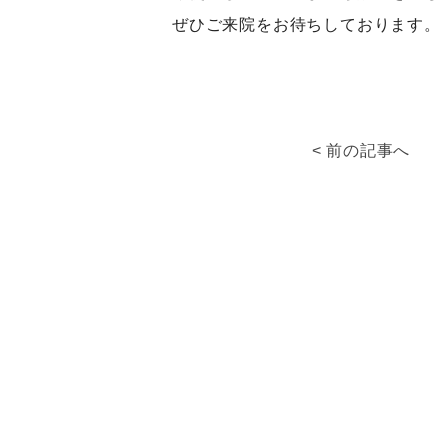
ぜひご来院をお待ちしております。
< 前の記事へ