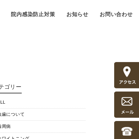
院内感染防止対策
お知らせ
お問い合わせ
テゴリー
LL
虫歯について
歯周病
ホワイトニング