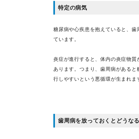
特定の病気
糖尿病や心疾患を抱えていると、歯
ています。
炎症が進行すると、体内の炎症物質
あります。つまり、歯周病があると
行しやすいという悪循環が生まれま
歯周病を放っておくとどうな