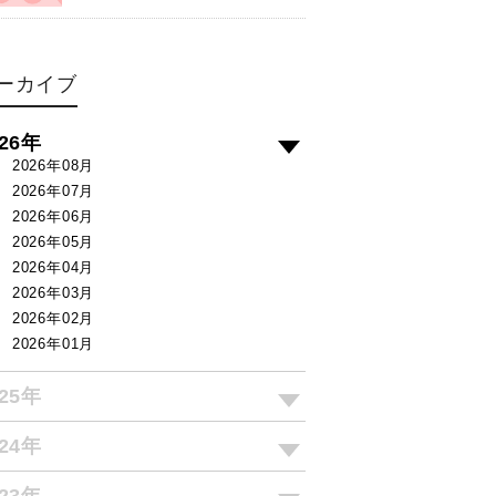
ーカイブ
026年
2026年08月
2026年07月
2026年06月
2026年05月
2026年04月
2026年03月
2026年02月
2026年01月
025年
024年