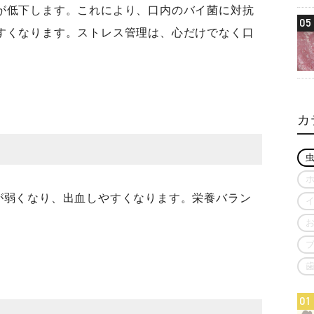
が低下します。これにより、口内のバイ菌に対抗
05
すくなります。ストレス管理は、心だけでなく口
カ
が弱くなり、出血しやすくなります。栄養バラン
01