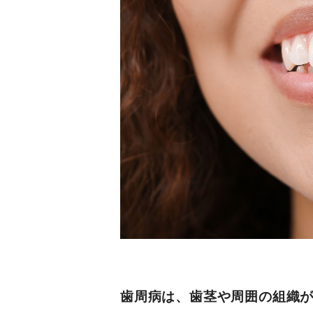
歯周病は、歯茎や周囲の組織