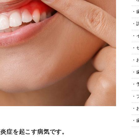
が炎症を起こす病気です。