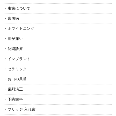
虫歯について
歯周病
ホワイトニング
歯が痛い
訪問診療
インプラント
セラミック
お口の異常
歯列矯正
予防歯科
ブリッジ 入れ歯