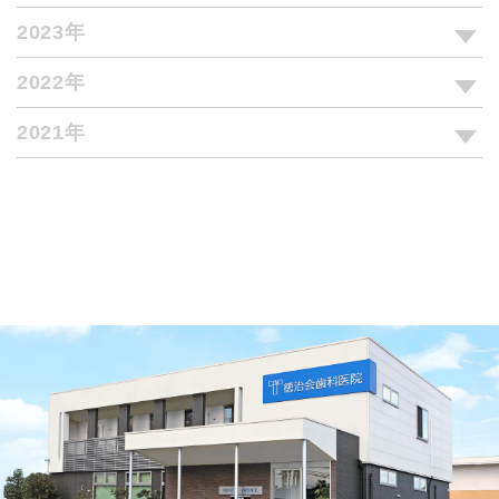
2023年
2022年
2021年