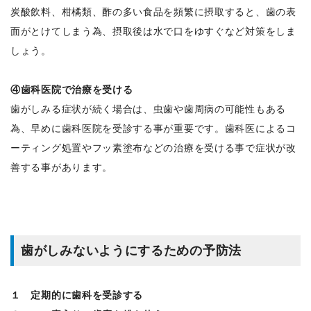
炭酸飲料、柑橘類、酢の多い食品を頻繁に摂取すると、歯の表
面がとけてしまう為、摂取後は水で口をゆすぐなど対策をしま
しょう。
④歯科医院で治療を受ける
歯がしみる症状が続く場合は、虫歯や歯周病の可能性もある
為、早めに歯科医院を受診する事が重要です。歯科医によるコ
ーティング処置やフッ素塗布などの治療を受ける事で症状が改
善する事があります。
歯がしみないようにするための予防法
１ 定期的に歯科を受診する