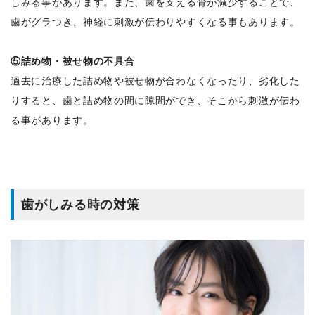
しみる事があります。また、歯を支える骨が減少することで、
歯がグラつき、神経に刺激が伝わりやすくなる事もあります。
⑤詰め物・被せ物の不具合
過去に治療した詰め物や被せ物が合わなくなったり、劣化した
りすると、歯と詰め物の間に隙間ができ、そこから刺激が伝わ
る事があります。
歯がしみる時の対策