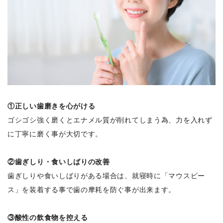
①正しい歯磨きを心がける
ゴシゴシ強く磨くとエナメル質が削れてしまう為、力を入れず
に丁寧に磨く事が大切です。
②歯ぎしり・食いしばりの改善
歯ぎしりや食いしばりがある場合は、就寝時に「マウスピー
ス」を装着する事で歯の摩耗を防ぐ事が出来ます。
③酸性の飲食物を控える