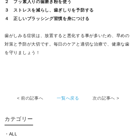
２ フッ素入りの歯磨き粉を使う
３ ストレスを減らし、歯ぎしりを予防する
４ 正しいブラッシング習慣を身につける
歯がしみる症状は、放置すると悪化する事が多いため、早めの
対策と予防が大切です。毎日のケアと適切な治療で、健康な歯
を守りましょう！
< 前の記事へ
一覧へ戻る
次の記事へ >
カテゴリー
ALL