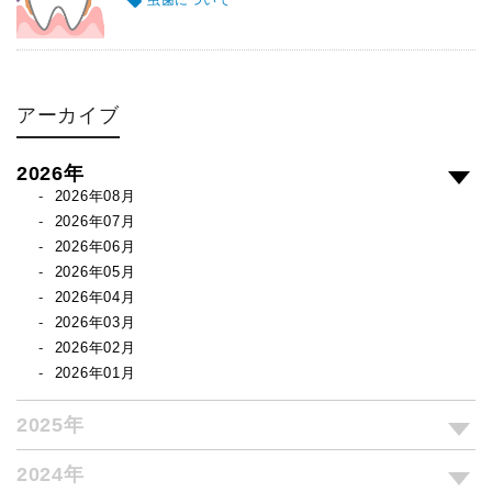
虫歯について
アーカイブ
2026年
2026年08月
2026年07月
2026年06月
2026年05月
2026年04月
2026年03月
2026年02月
2026年01月
2025年
2024年