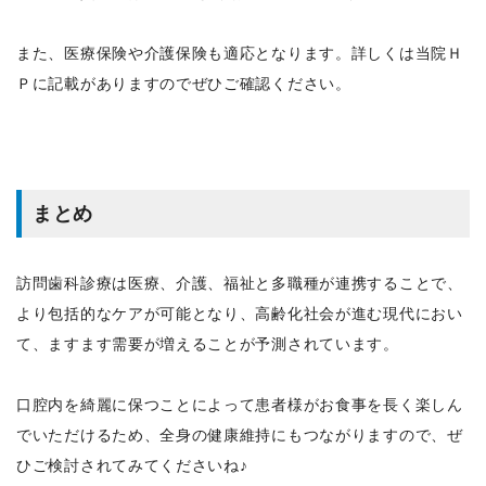
また、医療保険や介護保険も適応となります。詳しくは当院Ｈ
Ｐに記載がありますのでぜひご確認ください。
まとめ
訪問歯科診療は医療、介護、福祉と多職種が連携することで、
より包括的なケアが可能となり、高齢化社会が進む現代におい
て、ますます需要が増えることが予測されています。
口腔内を綺麗に保つことによって患者様がお食事を長く楽しん
でいただけるため、全身の健康維持にもつながりますので、ぜ
ひご検討されてみてくださいね♪