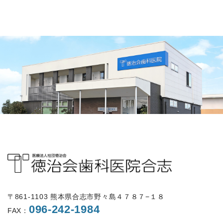
〒861-1103 熊本県合志市野々島４７８７−１８
096-242-1984
FAX：