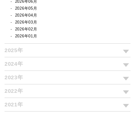
2026年06月
2026年05月
2026年04月
2026年03月
2026年02月
2026年01月
2025年
2024年
2023年
2022年
2021年