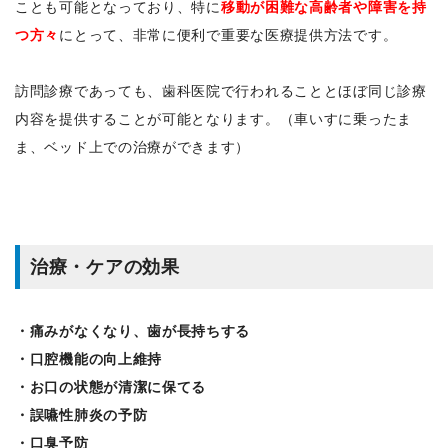
ことも可能となっており、特に
移動が困難な高齢者や障害を持
つ方々
にとって、非常に便利で重要な医療提供方法です。
訪問診療であっても、歯科医院で行われることとほぼ同じ診療
内容を提供することが可能となります。（車いすに乗ったま
ま、ベッド上での治療ができます）
治療・ケアの効果
・痛みがなくなり、歯が長持ちする
・口腔機能の向上維持
・お口の状態が清潔に保てる
・誤嚥性肺炎の予防
・口臭予防