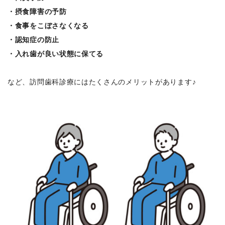
・摂食障害の予防
・食事をこぼさなくなる
・認知症の防止
・入れ歯が良い状態に保てる
など、訪問歯科診療にはたくさんのメリットがあります♪