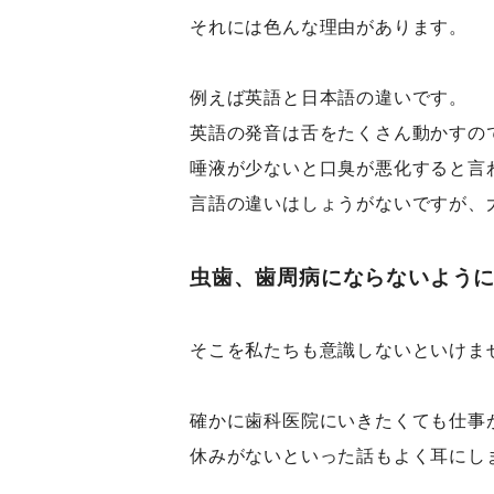
それには色んな理由があります。
例えば英語と日本語の違いです。
英語の発音は舌をたくさん動かすの
唾液が少ないと口臭が悪化すると言
言語の違いはしょうがないですが、
虫歯、歯周病にならないよう
そこを私たちも意識しないといけま
確かに歯科医院にいきたくても仕事
休みがないといった話もよく耳にし