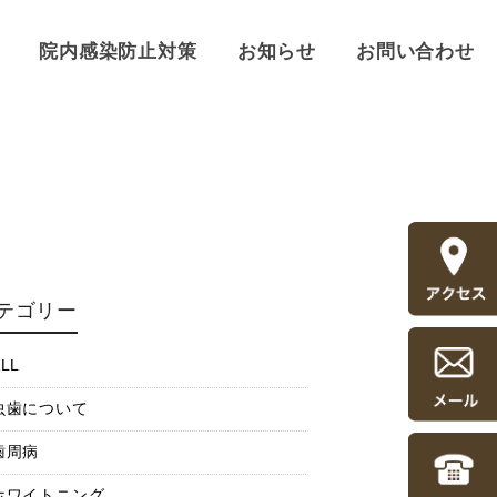
院内感染防止対策
お知らせ
お問い合わせ
テゴリー
LL
虫歯について
歯周病
ホワイトニング