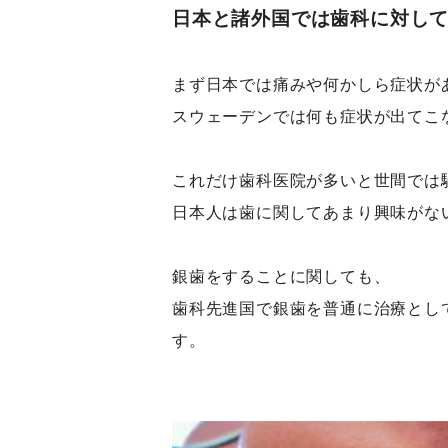
日本と諸外国では歯科に対し
まず日本では痛みや何かしら症状が
スウェーデンでは何も症状が出てこ
これだけ歯科医院が多いと世間では
日本人は歯に関してあまり興味がな
銀歯をすることに関しても、
歯科先進国で銀歯を普通に治療とし
す。