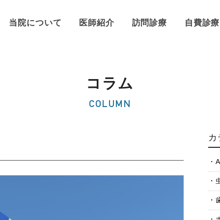
当院について
医師紹介
訪問診療
自費診療
コラム
COLUMN
カ
A