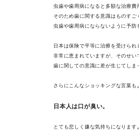
虫歯や歯周病になると多額な治療費
そのため歯に関する意識はものすご
虫歯や歯周病にならないように予防
日本は保険で平等に治療を受けられ
非常に恵まれていますが、そのせい
歯に関しての意識に差が生じてしま
さらにこんなショッキングな言葉も
日本人は口が臭い。
とても悲しく嫌な気持ちになります