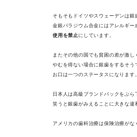
そもそもドイツやスウェーデンは銀
金銀パラジウム合金にはアレルギー
使用を禁止
にしています。
またその他の国でも貧困の差が激し
やむを得ない場合に銀歯をするそう
お口は一つのステータスになります
日本人は高級ブランドバックをぶら
笑うと銀歯がみえることに大きな違
アメリカの歯科治療は保険治療がな