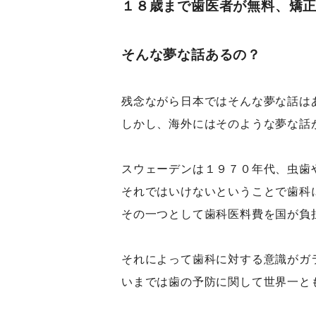
１８歳まで歯医者が無料、矯
そんな夢な話あるの？
残念ながら日本ではそんな夢な話は
しかし、海外にはそのような夢な話
スウェーデンは１９７０年代、虫歯
それではいけないということで歯科
その一つとして歯科医料費を国が負
それによって歯科に対する意識がガ
いまでは歯の予防に関して世界一と