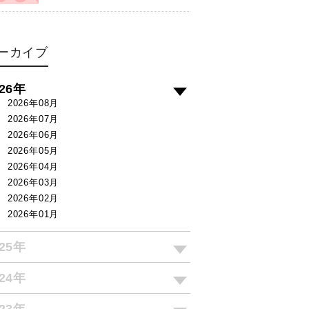
ーカイブ
026年
2026年08月
2026年07月
2026年06月
2026年05月
2026年04月
2026年03月
2026年02月
2026年01月
025年
024年