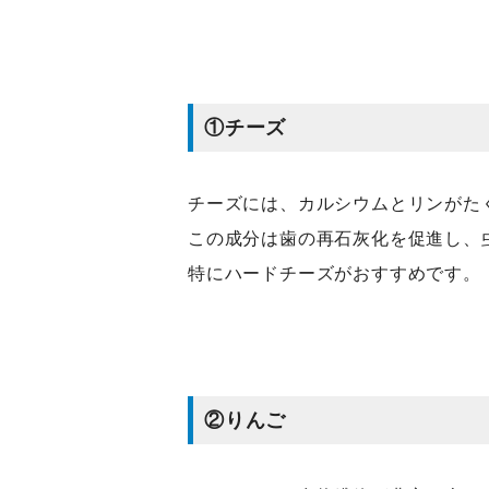
①チーズ
チーズには、カルシウムとリンがた
この成分は歯の再石灰化を促進し、
特にハードチーズがおすすめです。
②りんご