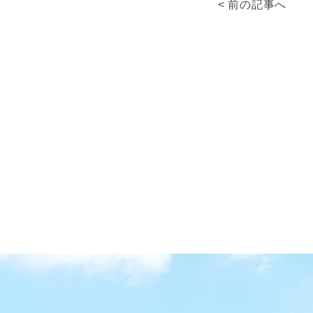
< 前の記事へ