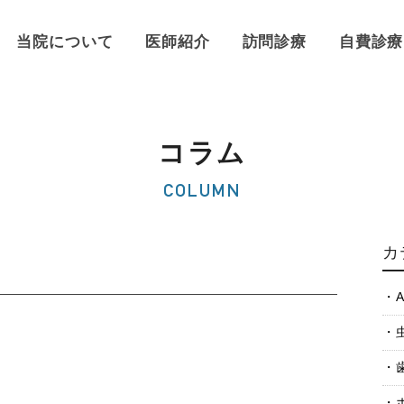
当院について
医師紹介
訪問診療
自費診療
コラム
COLUMN
カ
A