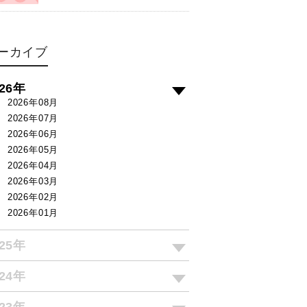
ーカイブ
026年
2026年08月
2026年07月
2026年06月
2026年05月
2026年04月
2026年03月
2026年02月
2026年01月
025年
024年