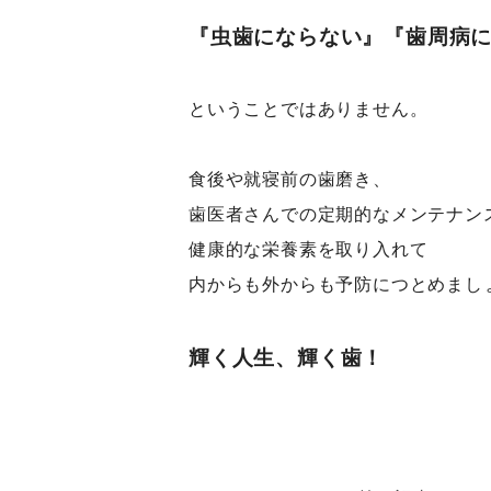
『虫歯にならない』『歯周病
ということではありません。
食後や就寝前の歯磨き、
歯医者さんでの定期的なメンテナン
健康的な栄養素を取り入れて
内からも外からも予防につとめまし
輝く人生、輝く歯！