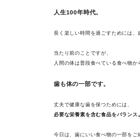
人生100年時代。
長く楽しい時間を過ごすためには、
当たり前のことですが、
人間の体は普段食べている食べ物か
歯も体の一部です。
丈夫で健康な歯を保つためには、
必要な栄養素を含む食品をバランス
今日は、歯にいい食べ物の一部をご