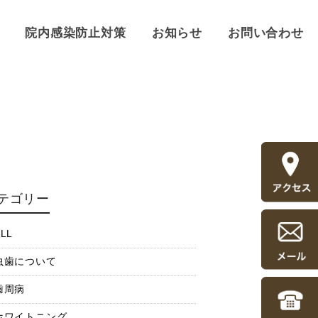
院内感染防止対策
お知らせ
お問い合わせ
テゴリー
LL
虫歯について
歯周病
ホワイトニング