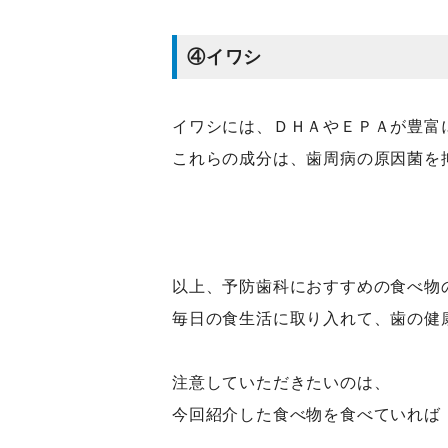
④イワシ
イワシには、ＤＨＡやＥＰＡが豊富
これらの成分は、歯周病の原因菌を
以上、予防歯科におすすめの食べ物
毎日の食生活に取り入れて、歯の健
注意していただきたいのは、
今回紹介した食べ物を食べていれば