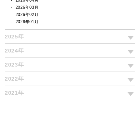
2026年04月
2026年03月
2026年02月
2026年01月
2025年
2024年
2023年
2022年
2021年