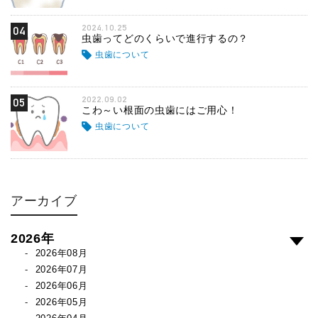
2024.10.25
04
虫歯ってどのくらいで進行するの？
虫歯について
2022.09.02
05
こわ～い根面の虫歯にはご用心！
虫歯について
アーカイブ
2026年
2026年08月
2026年07月
2026年06月
2026年05月