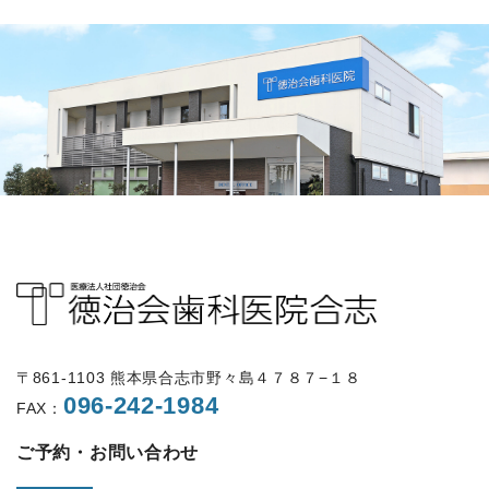
〒861-1103 熊本県合志市野々島４７８７−１８
096-242-1984
FAX：
ご予約・お問い合わせ