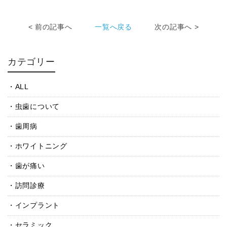
< 前の記事へ
一覧へ戻る
次の記事へ >
カテゴリー
ALL
虫歯について
歯周病
ホワイトニング
歯が痛い
訪問診療
インプラント
セラミック