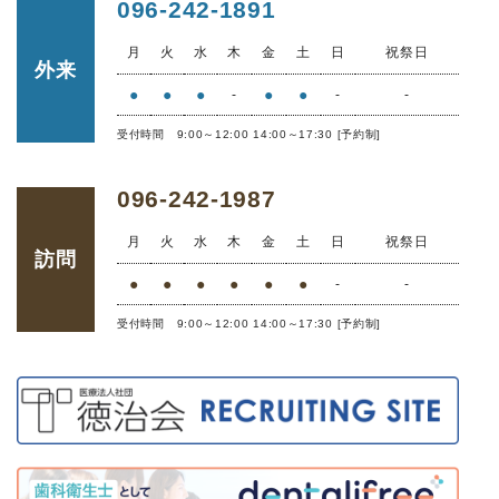
096-242-1891
月
火
水
木
金
土
日
祝祭日
外来
●
●
●
●
●
-
-
-
受付時間 9:00～12:00 14:00～17:30 [予約制]
096-242-1987
月
火
水
木
金
土
日
祝祭日
訪問
●
●
●
●
●
●
-
-
受付時間 9:00～12:00 14:00～17:30 [予約制]