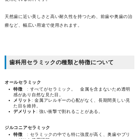
天然歯に近い美しさと高い耐久性を持つため、前歯や奥歯の治
療など、幅広い用途で使用されます。
歯科用セラミックの種類と特徴について
オールセラミック
特徴
: すべてがセラミック。 金属を含まないため透明
感があり自然な見た目。
メリット
: 金属アレルギーの心配がなく、長期間美しい見
た目を維持。
デメリット
: 強い衝撃で割れることがある。
ジルコニアセラミック
特徴
: セラミックの中でも特に強度が高く、奥歯やブリ