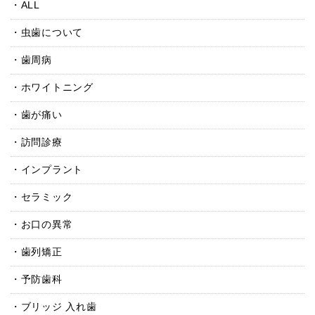
ALL
虫歯について
歯周病
ホワイトニング
歯が痛い
訪問診療
インプラント
セラミック
お口の異常
歯列矯正
予防歯科
ブリッジ 入れ歯