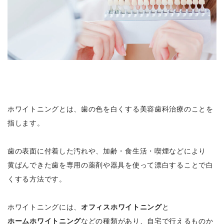
ホワイトニングとは、歯の色を白くする美容歯科治療のことを
指します。
歯の表面に付着した汚れや、加齢・食生活・喫煙などにより
黄ばんできた歯を専用の薬剤や器具を使って漂白することで白
くする方法です。
ホワイトニングには、
オフィスホワイトニング
と
ホームホワイトニング
などの種類があり、自宅で行えるものか