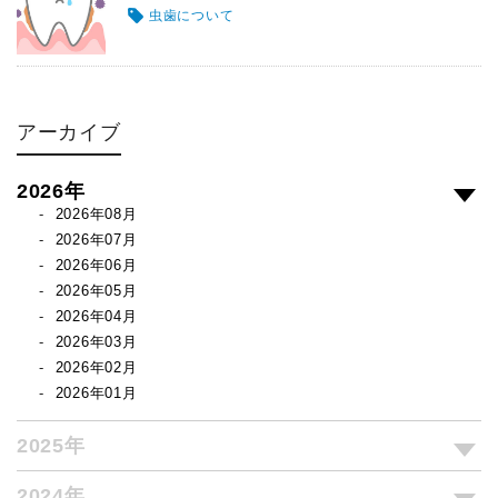
虫歯について
アーカイブ
2026年
2026年08月
2026年07月
2026年06月
2026年05月
2026年04月
2026年03月
2026年02月
2026年01月
2025年
2024年