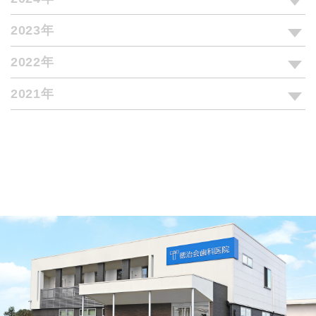
2023年
2022年
2021年