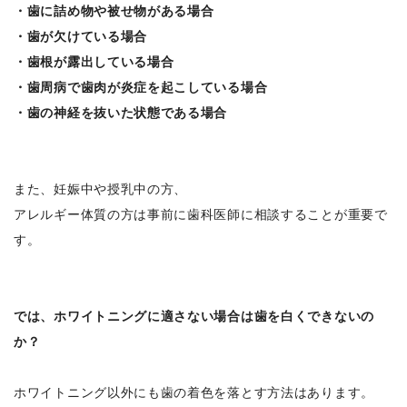
・歯に詰め物や被せ物がある場合
・歯が欠けている場合
・歯根が露出している場合
・歯周病で歯肉が炎症を起こしている場合
・歯の神経を抜いた状態である場合
また、妊娠中や授乳中の方、
アレルギー体質の方は事前に歯科医師に相談することが重要で
す。
では、ホワイトニングに適さない場合は歯を白くできないの
か？
ホワイトニング以外にも歯の着色を落とす方法はあります。