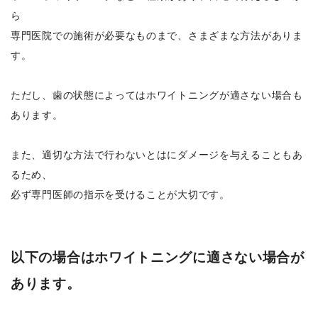
ら
専門医院での施術が必要なものまで、さまざまな方法がありま
す。
ただし、歯の状態によってはホワイトニングが適さない場合も
あります。
また、適切な方法で行わないとはにダメージを与えることもあ
るため、
必ず専門医師の指示を受けることが大切です。
以下の場合はホワイトニングに適さない場合が
あります。