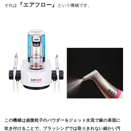
『エアフロー』
それは
という機械です。
この機械は超微粒子のパウダーをジェット水流で歯の表面に
吹き付けることで、ブラッシングでは取りきれない細かい汚