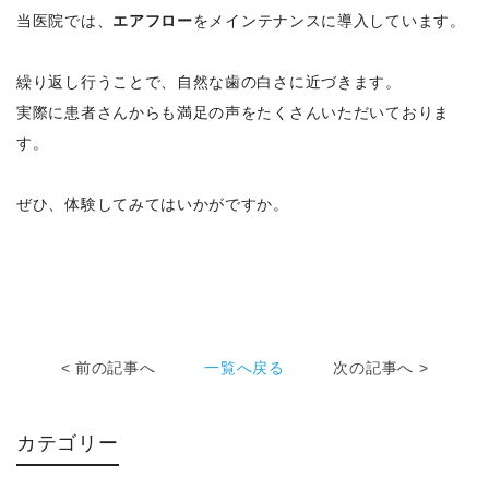
当医院では、
エアフロー
をメインテナンスに導入しています。
繰り返し行うことで、自然な歯の白さに近づきます。
実際に患者さんからも満足の声をたくさんいただいておりま
す。
ぜひ、体験してみてはいかがですか。
< 前の記事へ
一覧へ戻る
次の記事へ >
カテゴリー