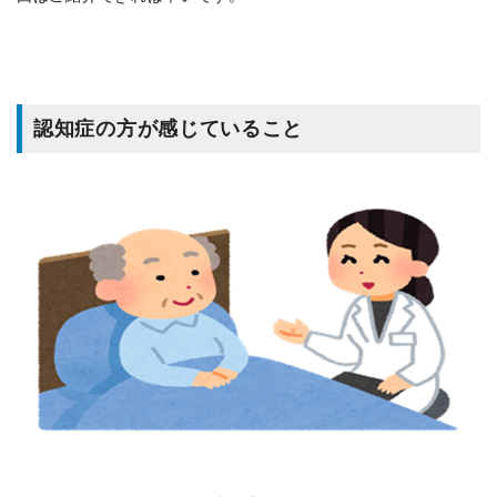
認知症の方が感じていること