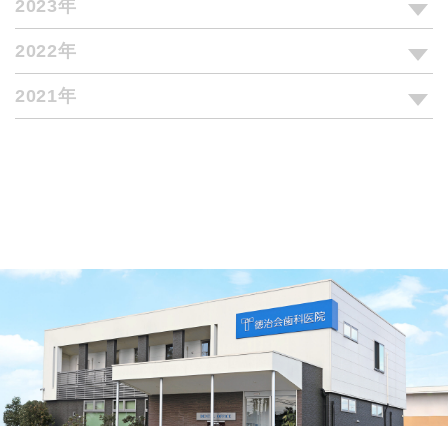
2023年
2022年
2021年