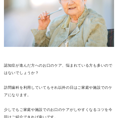
認知症が進んだ方へのお口のケア、悩まれている方も多いので
はないでしょうか？
訪問歯科を利用していてもそれ以外の日はご家庭や施設でのケ
アになります。
少しでもご家庭や施設でのお口のケアがしやすくなるコツを今
回はご紹介できれば幸いです。