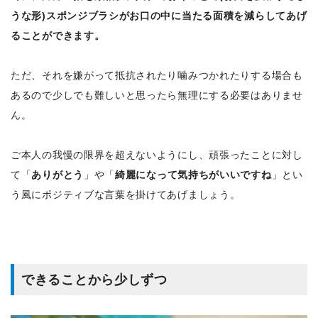
うな形)スポンジブラシがお口の中に当たる面積を減らしてあげ
ることができます。
ただ、それを嫌がって抵抗されたり噛みつかれたりする場合も
あるので少しでも難しいと思ったら無理にする必要はありませ
ん。
ご本人の我慢の限界を超えないようにし、頑張ったことに対し
て「
ありがとう
」や「
綺麗になって気持ちがいいですね
」とい
う風にポジティブな言葉を掛けてあげましょう。
できることから少しずつ