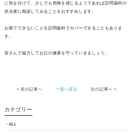
に気を付けて、少しでも危険を感じるようであれば訪問歯科の
担当者に相談してみることをおすすめします。
お家でできないことを訪問歯科でカバーできることもありま
す。
皆さんで協力してお口の健康を守っていきましょう。
< 前の記事へ
一覧へ戻る
次の記事へ >
カテゴリー
ALL