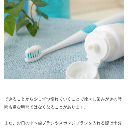
できることから少しずつ慣れていくことで徐々に歯みがきの時
間も嫌な時間ではなくなることがあります。
また、お口の中へ歯ブラシやスポンジブラシを入れる際は十分