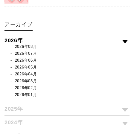
アーカイブ
2026年
2026年08月
2026年07月
2026年06月
2026年05月
2026年04月
2026年03月
2026年02月
2026年01月
2025年
2024年