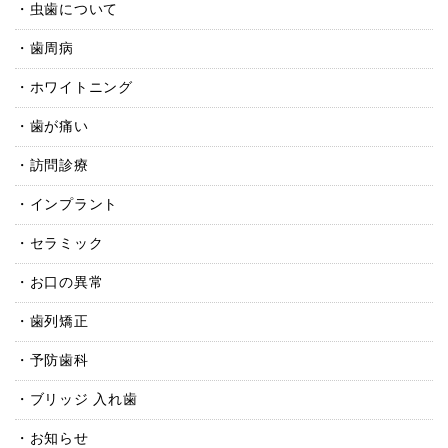
虫歯について
歯周病
ホワイトニング
歯が痛い
訪問診療
インプラント
セラミック
お口の異常
歯列矯正
予防歯科
ブリッジ 入れ歯
お知らせ