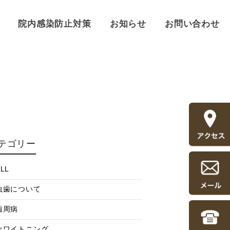
院内感染防止対策
お知らせ
お問い合わせ
テゴリー
LL
虫歯について
歯周病
ホワイトニング