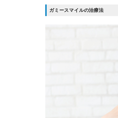
ガミースマイルの治療法