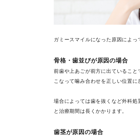
ガミースマイルになった原因によっ
骨格・歯並びが原因の場合
前歯や上あごが前方に出ていること
こなって噛み合わせを正しい位置に
場合によっては歯を抜くなど外科処
と治療期間は長くかかります。
歯茎が原因の場合