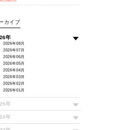
ーカイブ
026年
2026年08月
2026年07月
2026年06月
2026年05月
2026年04月
2026年03月
2026年02月
2026年01月
025年
024年