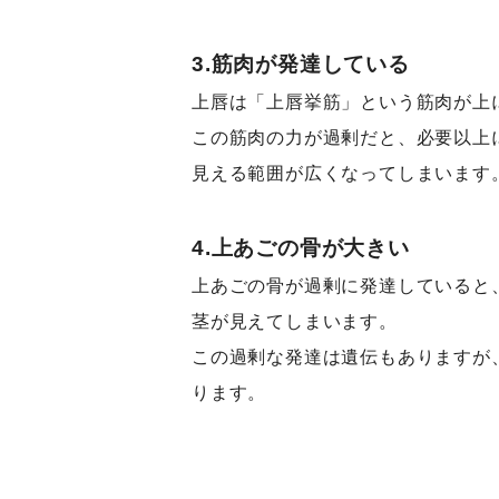
3.筋肉が発達している
上唇は「上唇挙筋」という筋肉が上
この筋肉の力が過剰だと、必要以上
見える範囲が広くなってしまいます
4.上あごの骨が大きい
上あごの骨が過剰に発達していると
茎が見えてしまいます。
この過剰な発達は遺伝もありますが
ります。