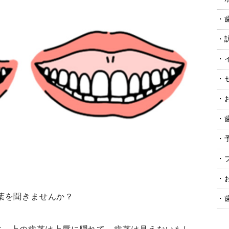
葉を聞きませんか？