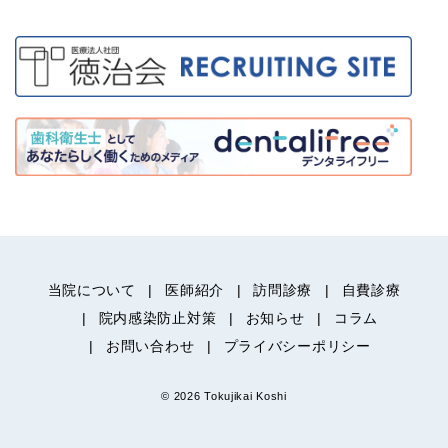
当院について
医師紹介
訪問診療
自費診療
院内感染防止対策
お知らせ
コラム
お問い合わせ
プライバシーポリシー
© 2026 Tokujikai Koshi