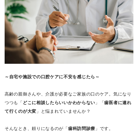
～自宅や施設での口腔ケアに不安を感じたら～
高齢の親御さんや、介護が必要なご家族の口のケア。気になり
つつも「
どこに相談したらいいかわからない
」「
歯医者に連れ
て行くのが大変
」と悩まれていませんか？
そんなとき、頼りになるのが「
歯科訪問診療
」です。