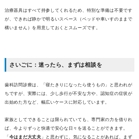
治療器具はすべて持参してくれるため、特別な準備は不要です
が、できれば静かで明るいスペース（ベッドや車いすのままで
構いません）を用意しておくとスムーズです。
さいごに：迷ったら、まずは相談を
歯科訪問診療は、「寝たきりになったら使うもの」と思われが
ちですが、実際には、少し歩行が不安な方や、認知症の症状が
出始めた方など、幅広いケースに対応しています。
家族としてできることは限られていても、専門家の力を借りれ
ば、今よりずっと快適で安心な日々を送ることができます。
「
今はまだ大丈夫
」と思わずに、気になることがあれば、まず