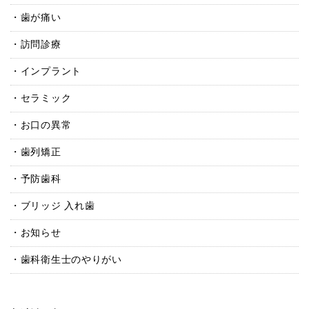
歯が痛い
訪問診療
インプラント
セラミック
お口の異常
歯列矯正
予防歯科
ブリッジ 入れ歯
お知らせ
歯科衛生士のやりがい