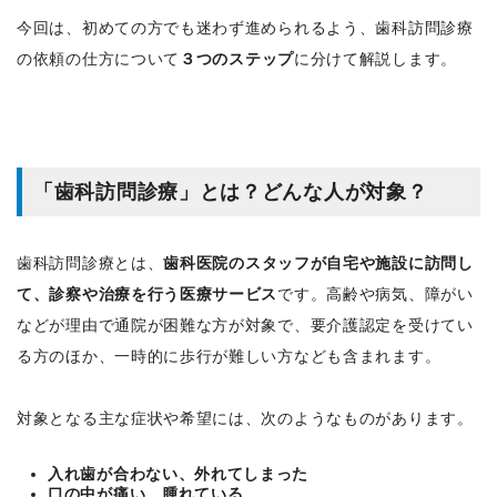
今回は、初めての方でも迷わず進められるよう、歯科訪問診療
の依頼の仕方について
３つのステップ
に分けて解説します。
「歯科訪問診療」とは？どんな人が対象？
歯科訪問診療とは、
歯科医院のスタッフが自宅や施設に訪問し
て、診察や治療を行う医療サービス
です。高齢や病気、障がい
などが理由で通院が困難な方が対象で、要介護認定を受けてい
る方のほか、一時的に歩行が難しい方なども含まれます。
対象となる主な症状や希望には、次のようなものがあります。
入れ歯が合わない、外れてしまった
口の中が痛い、腫れている