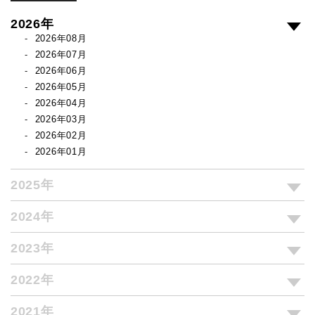
2026年
2026年08月
2026年07月
2026年06月
2026年05月
2026年04月
2026年03月
2026年02月
2026年01月
2025年
2024年
2023年
2022年
2021年