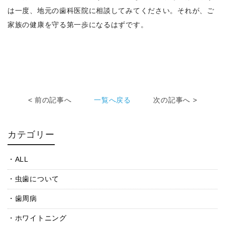
は一度、地元の歯科医院に相談してみてください。それが、ご
家族の健康を守る第一歩になるはずです。
< 前の記事へ
一覧へ戻る
次の記事へ >
カテゴリー
ALL
虫歯について
歯周病
ホワイトニング