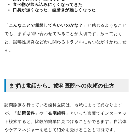
食べ物が飲み込みにくくなってきた
口臭が強くなった、歯磨きが難しくなった
「
こんなことで相談してもいいのかな？
」と感じるようなこと
でも、まずは問い合わせてみることが大切です。放っておく
と、誤嚥性肺炎など命に関わるトラブルにもつながりかねませ
ん。
まずは電話から。歯科医院への依頼の仕方
訪問診療を行っている歯科医院は、地域によって異なります
が、「
訪問歯科
」や「
在宅歯科
」といった言葉でインターネッ
ト検索すると、比較的簡単に見つけることができます。自治体
やケアマネジャーを通じて紹介を受けることも可能です。