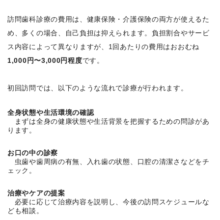
訪問歯科診療の費用は、健康保険・介護保険の両方が使えるた
め、多くの場合、自己負担は抑えられます。負担割合やサービ
ス内容によって異なりますが、1回あたりの費用はおおむね
1,000円〜3,000円程度
です。
初回訪問では、以下のような流れで診療が行われます。
全身状態や生活環境の確認
まずは全身の健康状態や生活背景を把握するための問診があ
ります。
お口の中の診察
虫歯や歯周病の有無、入れ歯の状態、口腔の清潔さなどをチ
ェック。
治療やケアの提案
必要に応じて治療内容を説明し、今後の訪問スケジュールな
ども相談。