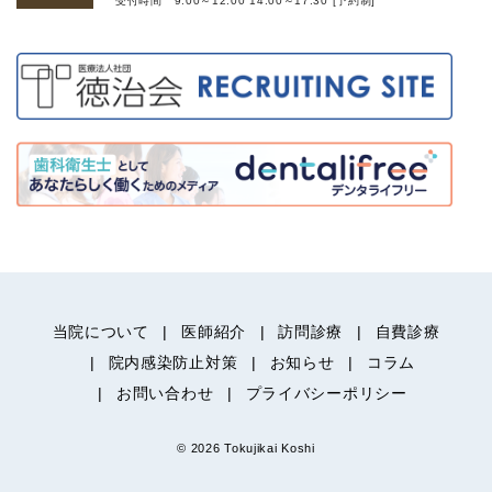
受付時間 9:00～12:00 14:00～17:30 [予約制]
当院について
医師紹介
訪問診療
自費診療
院内感染防止対策
お知らせ
コラム
お問い合わせ
プライバシーポリシー
© 2026 Tokujikai Koshi