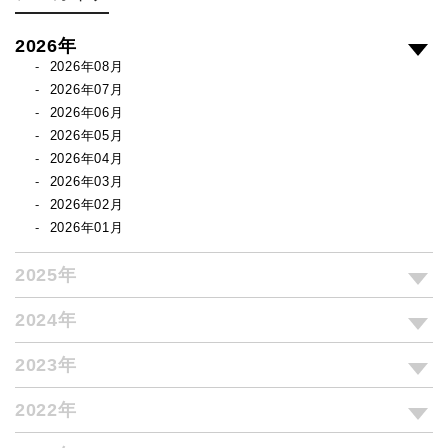
2026年
2026年08月
2026年07月
2026年06月
2026年05月
2026年04月
2026年03月
2026年02月
2026年01月
2025年
2024年
2023年
2022年