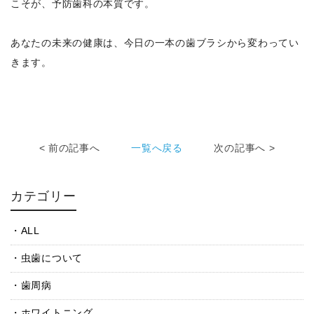
こそが、予防歯科の本質です。
あなたの未来の健康は、今日の一本の歯ブラシから変わってい
きます。
< 前の記事へ
一覧へ戻る
次の記事へ >
カテゴリー
ALL
虫歯について
歯周病
ホワイトニング