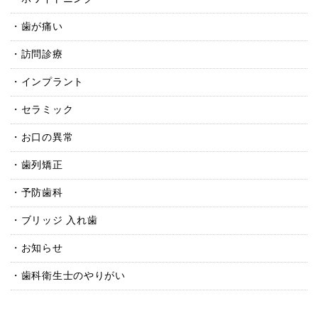
歯が痛い
訪問診療
インプラント
セラミック
お口の異常
歯列矯正
予防歯科
ブリッジ 入れ歯
お知らせ
歯科衛生士のやりがい