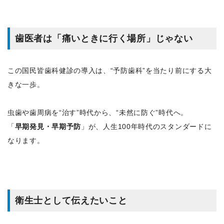
歯医者は「痛いときに行く場所」じゃない
この国民皆歯科健診の導入は、“予防歯科”を当たり前にする大
きな一歩。
虫歯や歯周病を“治す”時代から、“未然に防ぐ”時代へ。
「
早期発見・早期予防
」が、人生100年時代のスタンダードに
なります。
衛生士として伝えたいこと