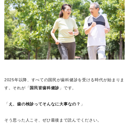
2025年以降、すべての国民が歯科健診を受ける時代が始まりま
す。それが「
国民皆歯科健診
」です。
「
え、歯の検診ってそんなに大事なの？
」
そう思った人こそ、ぜひ最後まで読んでください。