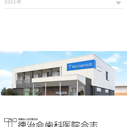
2021年