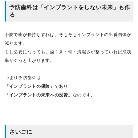
予防歯科は「インプラントをしない未来」も作
る
予防で歯が長持ちすれば、そもそもインプラントの出番自体が
減ります。
もし必要になっても、歯ぐき・骨・清潔さが整っていれば成功
率がぐっと上がります。
つまり予防歯科は
「インプラントの保険」
であり
「インプラントの未来への投資」
なのです
。
さいごに