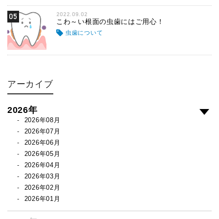
2022.09.02
05
こわ～い根面の虫歯にはご用心！
虫歯について
アーカイブ
2026年
2026年08月
2026年07月
2026年06月
2026年05月
2026年04月
2026年03月
2026年02月
2026年01月