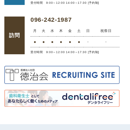
受付時間 9:00～12:00 14:00～17:30 [予約制]
096-242-1987
月
火
水
木
金
土
日
祝祭日
訪問
●
●
●
●
●
●
-
-
受付時間 9:00～12:00 14:00～17:30 [予約制]