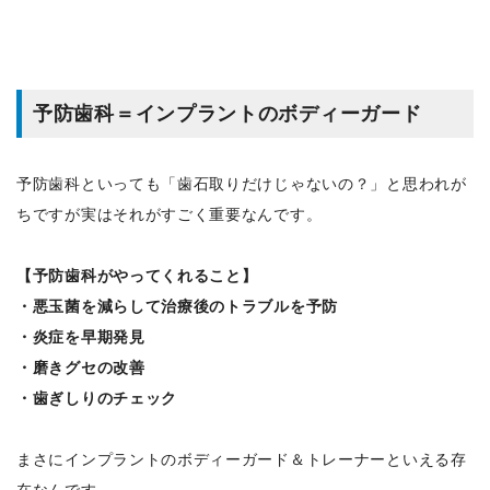
予防歯科＝インプラントのボディーガード
予防歯科といっても「歯石取りだけじゃないの？」と思われが
ちですが実はそれがすごく重要なんです。
【予防歯科がやってくれること】
・悪玉菌を減らして治療後のトラブルを予防
・炎症を早期発見
・磨きグセの改善
・歯ぎしりのチェック
まさにインプラントのボディーガード＆トレーナーといえる存