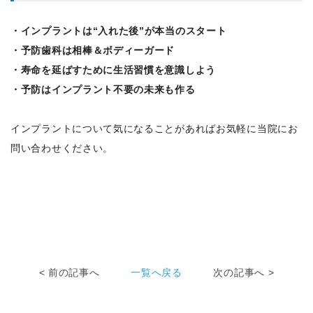
・インプラントは“入れた後”が本当のスタート
・予防歯科は相棒＆ボディーガード
・寿命を延ばすために生活習慣を意識しよう
・予防はインプラント不要の未来も作る
インプラントについて気になることがあればお気軽に当院にお
問い合わせください。
< 前の記事へ
一覧へ戻る
次の記事へ >