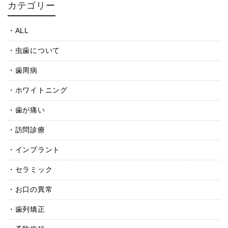
カテゴリー
ALL
虫歯について
歯周病
ホワイトニング
歯が痛い
訪問診療
インプラント
セラミック
お口の異常
歯列矯正