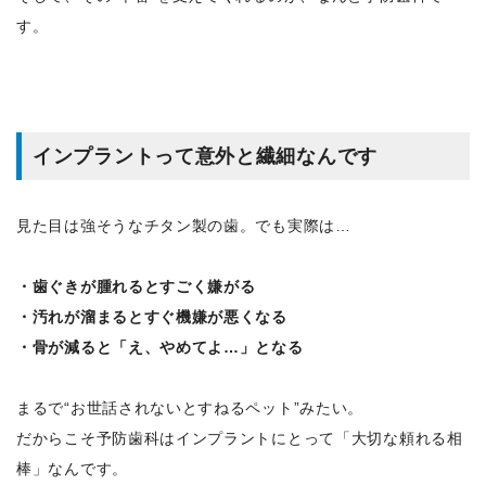
す。
インプラントって意外と繊細なんです
見た目は強そうなチタン製の歯。でも実際は…
・歯ぐきが腫れるとすごく嫌がる
・汚れが溜まるとすぐ機嫌が悪くなる
・骨が減ると「え、やめてよ…」となる
まるで“お世話されないとすねるペット”みたい。
だからこそ予防歯科はインプラントにとって「大切な頼れる相
棒」なんです。