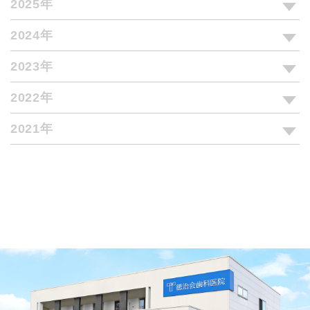
2025年
2024年
2023年
2022年
2021年