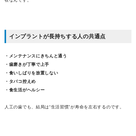
在なんです。
インプラントが長持ちする人の共通点
・メンテナンスにきちんと通う
・歯磨きが丁寧で上手
・食いしばりを放置しない
・タバコ控えめ
・食生活がヘルシー
人工の歯でも、結局は“生活習慣”が寿命を左右するのです。