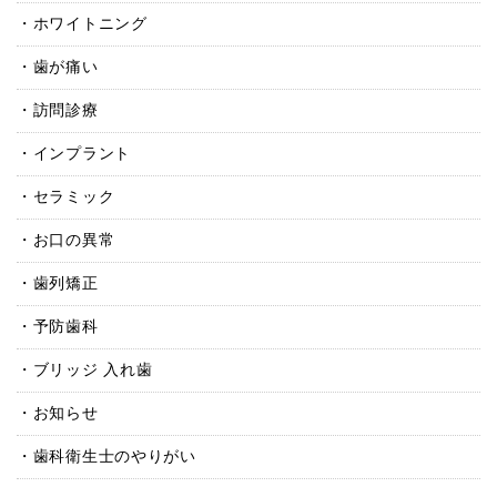
ホワイトニング
歯が痛い
訪問診療
インプラント
セラミック
お口の異常
歯列矯正
予防歯科
ブリッジ 入れ歯
お知らせ
歯科衛生士のやりがい