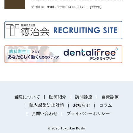
受付時間 9:00～12:00 14:00～17:30 [予約制]
当院について
医師紹介
訪問診療
自費診療
院内感染防止対策
お知らせ
コラム
お問い合わせ
プライバシーポリシー
© 2026 Tokujikai Koshi