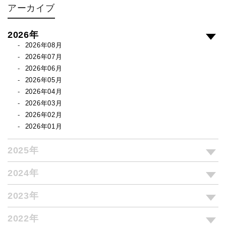
アーカイブ
2026年
2026年08月
2026年07月
2026年06月
2026年05月
2026年04月
2026年03月
2026年02月
2026年01月
2025年
2024年
2023年
2022年