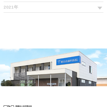
2021年