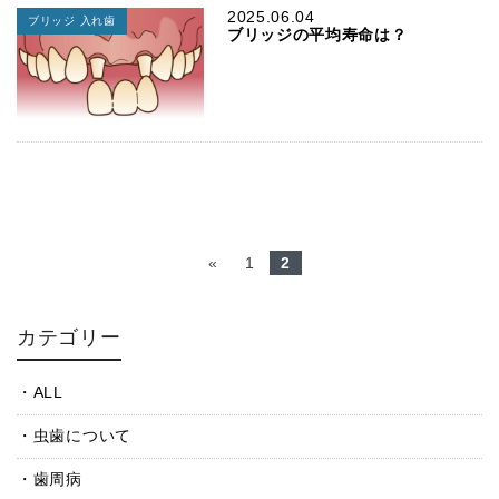
2025.06.04
ブリッジ 入れ歯
ブリッジの平均寿命は？
«
1
2
カテゴリー
ALL
虫歯について
歯周病