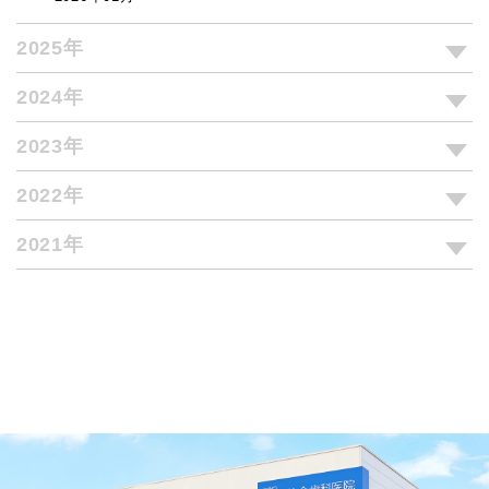
2025年
2024年
2023年
2022年
2021年