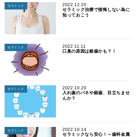
2022.12.20
セラミック
セラミック治療で後悔しない為に
知っておこう
2022.11.11
セラミック
口臭の原因は銀歯かも？！
2022.10.20
セラミック
入れ歯のバネや銀歯、目立ちませ
んか？
2022.10.14
セラミック
セラミックなら安心！～歯科金属