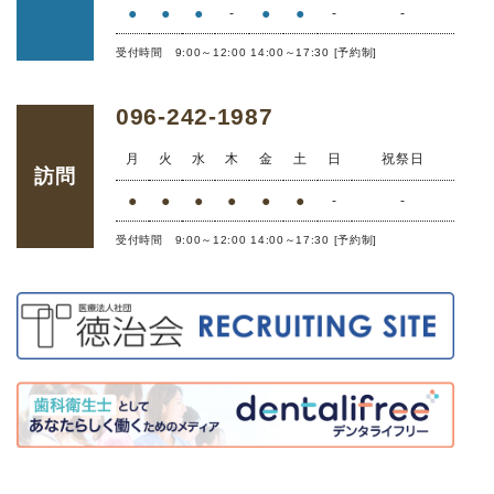
●
●
●
●
●
-
-
-
受付時間 9:00～12:00 14:00～17:30 [予約制]
096-242-1987
月
火
水
木
金
土
日
祝祭日
訪問
●
●
●
●
●
●
-
-
受付時間 9:00～12:00 14:00～17:30 [予約制]