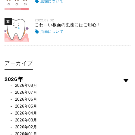
虫歯について
2022.09.02
05
こわ～い根面の虫歯にはご用心！
虫歯について
アーカイブ
2026年
2026年08月
2026年07月
2026年06月
2026年05月
2026年04月
2026年03月
2026年02月
2026年01月