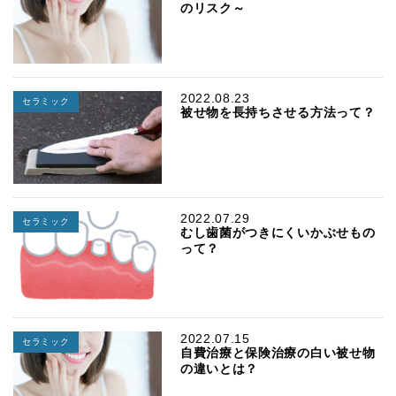
のリスク～
2022.08.23
セラミック
被せ物を長持ちさせる方法って？
2022.07.29
セラミック
むし歯菌がつきにくいかぶせもの
って？
2022.07.15
セラミック
自費治療と保険治療の白い被せ物
の違いとは？