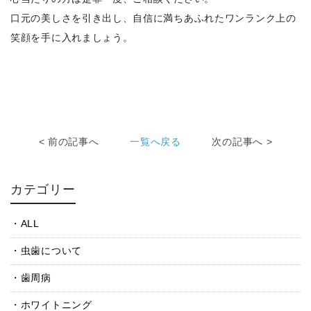
口元の美しさを引き出し、自信に満ちあふれたワンランク上の
笑顔を手に入れましょう。
< 前の記事へ
一覧へ戻る
次の記事へ >
カテゴリー
ALL
虫歯について
歯周病
ホワイトニング