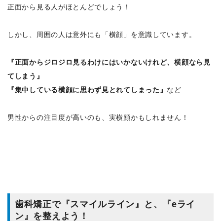
正面から見る人がほとんどでしょう！
しかし、周囲の人は意外にも「横顔」を意識しています。
『正面からジロジロ見るわけにはいかないけれど、横顔なら見
てしまう』
『集中している横顔に思わず見とれてしまった』
など
男性からの注目度が高いのも、実横顔かもしれません！
歯科矯正で『スマイルライン』と、『eライ
ン』を整えよう！