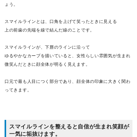
ょう。
スマイルラインとは、口角を上げて笑ったときに見える
上の前歯の先端を線で結んだ線のことです。
スマイルラインが、下唇のラインに沿って
ゆるやかなカーブを描いていると、女性らしい雰囲気が生まれ
微笑んだときに顔全体が明るく見えます。
口元で最も人目につく部分であり、顔全体の印象に大きく関わ
ってきます。
スマイルラインを整えると自信が生まれ笑顔が
一気に垢抜けます。