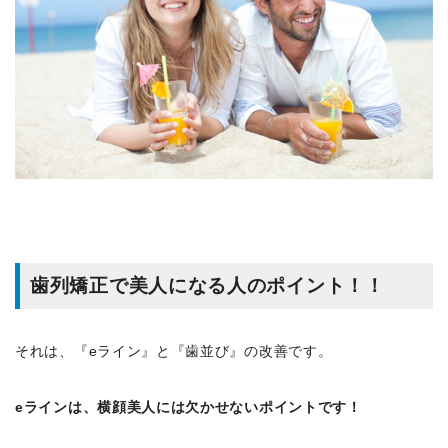
歯列矯正
で美人になる人のポイント！！
それは、『eライン』と『歯並び』の改善です。
eラインは、横顔美人には欠かせないポイントです！