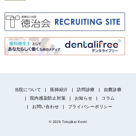
当院について
医師紹介
訪問診療
自費診療
院内感染防止対策
お知らせ
コラム
お問い合わせ
プライバシーポリシー
© 2026 Tokujikai Koshi