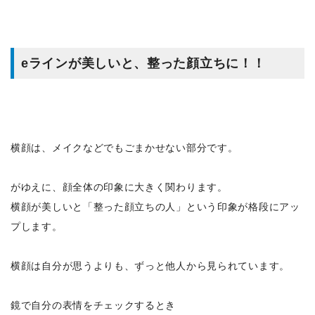
e
ラインが美しいと、整った顔立ちに！！
横顔は、メイクなどでもごまかせない部分です。
がゆえに、顔全体の印象に大きく関わります。
横顔が美しいと「整った顔立ちの人」という印象が格段にアッ
プします。
横顔は自分が思うよりも、ずっと他人から見られています。
鏡で自分の表情をチェックするとき