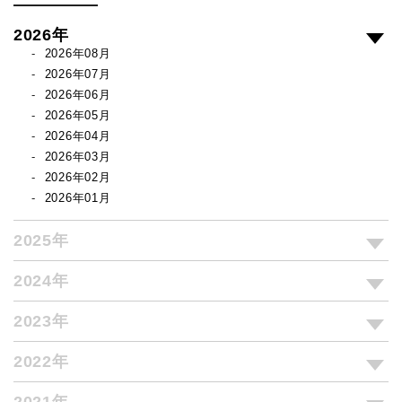
2026年
2026年08月
2026年07月
2026年06月
2026年05月
2026年04月
2026年03月
2026年02月
2026年01月
2025年
2024年
2023年
2022年
2021年