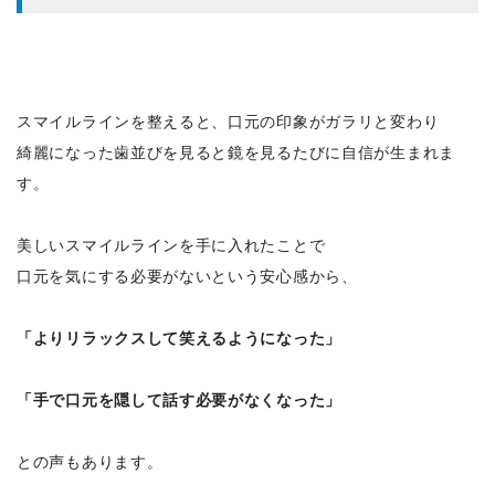
スマイルラインを整えると、口元の印象がガラリと変わり
綺麗になった歯並びを見ると鏡を見るたびに自信が生まれま
す。
美しいスマイルラインを手に入れたことで
口元を気にする必要がないという安心感から、
「よりリラックスして笑えるようになった」
「手で口元を隠して話す必要がなくなった」
との声もあります。