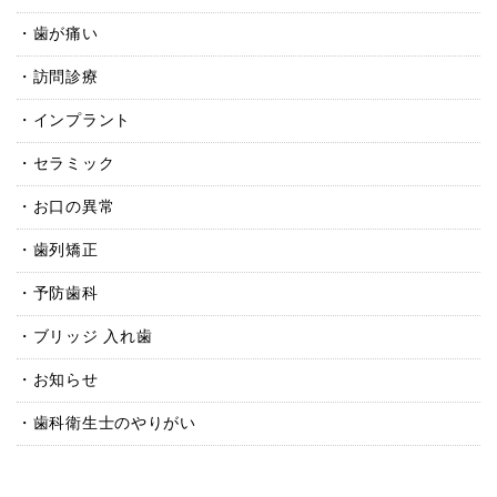
歯が痛い
訪問診療
インプラント
セラミック
お口の異常
歯列矯正
予防歯科
ブリッジ 入れ歯
お知らせ
歯科衛生士のやりがい